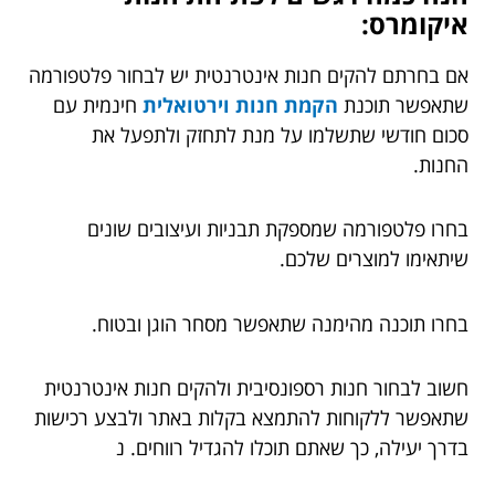
איקומרס:
אם בחרתם להקים חנות אינטרנטית יש לבחור פלטפורמה
שתאפשר תוכנת
הקמת חנות וירטואלית
חינמית עם
סכום חודשי שתשלמו על מנת לתחזק ולתפעל את
החנות.
בחרו פלטפורמה שמספקת תבניות ועיצובים שונים
שיתאימו למוצרים שלכם.
בחרו תוכנה מהימנה שתאפשר מסחר הוגן ובטוח.
חשוב לבחור חנות רספונסיבית ולהקים חנות אינטרנטית
שתאפשר ללקוחות להתמצא בקלות באתר ולבצע רכישות
בדרך יעילה, כך שאתם תוכלו להגדיל רווחים. נ