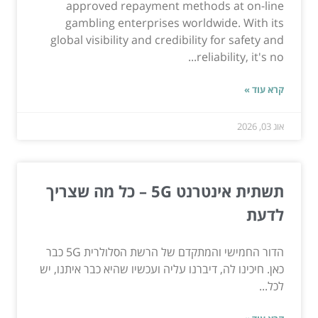
approved repayment methods at on-line
gambling enterprises worldwide. With its
global visibility and credibility for safety and
reliability, it's no...
קרא עוד »
אוג 03, 2026
תשתית אינטרנט 5G – כל מה שצריך
לדעת
הדור החמישי והמתקדם של הרשת הסלולרית 5G כבר
כאן. חיכינו לה, דיברנו עליה ועכשיו שהיא כבר איתנו, יש
לכל...