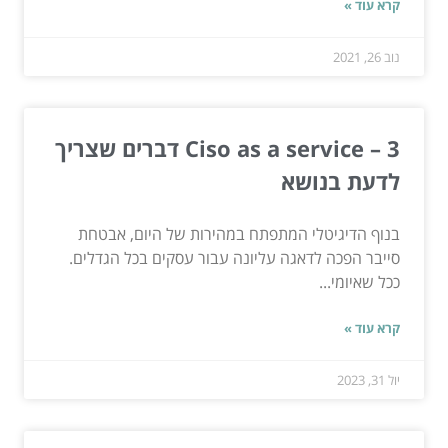
קרא עוד »
נוב 26, 2021
Ciso as a service – 3 דברים שצריך
לדעת בנושא
בנוף הדיגיטלי המתפתח במהירות של היום, אבטחת
סייבר הפכה לדאגה עליונה עבור עסקים בכל הגדלים.
ככל שאיומי...
קרא עוד »
יול 31, 2023