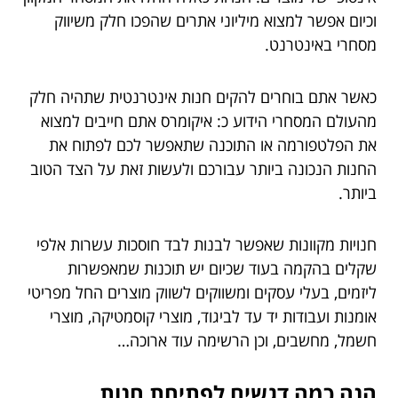
וכיום אפשר למצוא מיליוני אתרים שהפכו חלק משיווק
מסחרי באינטרנט.
כאשר אתם בוחרים להקים חנות אינטרנטית שתהיה חלק
מהעולם המסחרי הידוע כ: איקומרס אתם חייבים למצוא
את הפלטפורמה או התוכנה שתאפשר לכם לפתוח את
החנות הנכונה ביותר עבורכם ולעשות זאת על הצד הטוב
ביותר.
חנויות מקוונות שאפשר לבנות לבד חוסכות עשרות אלפי
שקלים בהקמה בעוד שכיום יש תוכנות שמאפשרות
ליזמים, בעלי עסקים ומשווקים לשווק מוצרים החל מפריטי
אומנות ועבודות יד עד לביגוד, מוצרי קוסמטיקה, מוצרי
חשמל, מחשבים, וכן הרשימה עוד ארוכה…
הנה כמה דגשים לפתיחת חנות