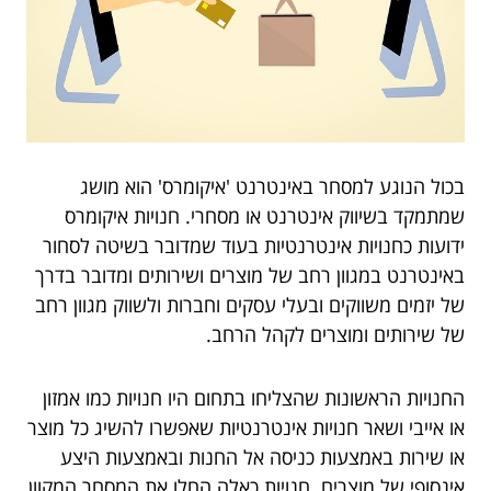
בכול הנוגע למסחר באינטרנט 'איקומרס' הוא מושג
שמתמקד בשיווק אינטרנט או מסחרי. חנויות איקומרס
ידועות כחנויות אינטרנטיות בעוד שמדובר בשיטה לסחור
באינטרנט במגוון רחב של מוצרים ושירותים ומדובר בדרך
של יזמים משווקים ובעלי עסקים וחברות ולשווק מגוון רחב
של שירותים ומוצרים לקהל הרחב.
החנויות הראשונות שהצליחו בתחום היו חנויות כמו אמזון
או אייבי ושאר חנויות אינטרנטיות שאפשרו להשיג כל מוצר
או שירות באמצעות כניסה אל החנות ובאמצעות היצע
אינסופי של מוצרים. חנויות כאלה החלו את המסחר המקוון