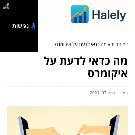
נגישות
דף הבית
»
מה כדאי לדעת על איקומרס
מה כדאי לדעת על
איקומרס
תאריך: ספט 07, 2021