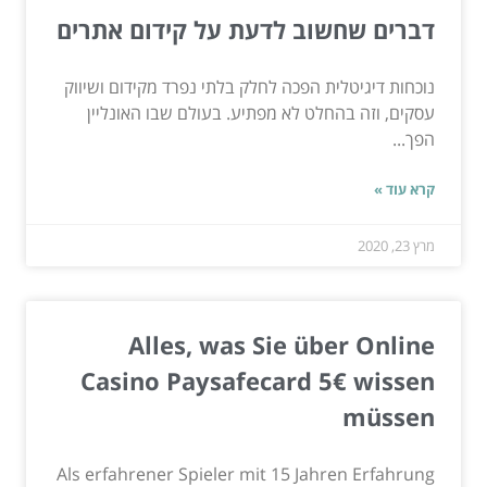
דברים שחשוב לדעת על קידום אתרים
נוכחות דיגיטלית הפכה לחלק בלתי נפרד מקידום ושיווק
עסקים, וזה בהחלט לא מפתיע. בעולם שבו האונליין
הפך...
קרא עוד »
מרץ 23, 2020
Alles, was Sie über Online
Casino Paysafecard 5€ wissen
müssen
Als erfahrener Spieler mit 15 Jahren Erfahrung