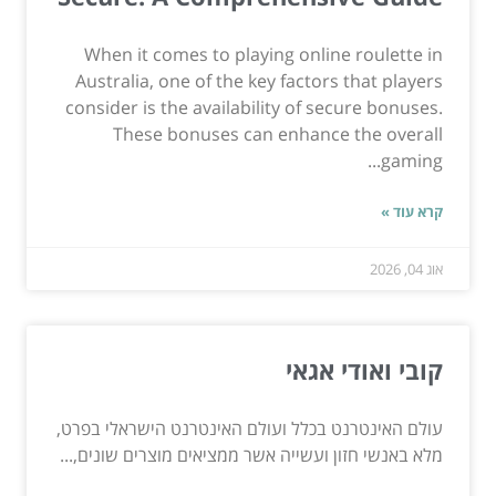
When it comes to playing online roulette in
Australia, one of the key factors that players
consider is the availability of secure bonuses.
These bonuses can enhance the overall
gaming...
קרא עוד »
אוג 04, 2026
קובי ואודי אגאי
עולם האינטרנט בכלל ועולם האינטרנט הישראלי בפרט,
מלא באנשי חזון ועשייה אשר ממציאים מוצרים שונים,...