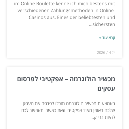
im Online-Roulette kenne ich mich bestens mit
verschiedenen Zahlungsmethoden in Online-
Casinos aus. Eines der beliebtesten und
sichersten...
קרא עוד »
יול 14, 2026
מכשיר הולוגרמה – אפקטיבי לפרסום
עסקים
באמצעות מכשיר הולוגרמה תוכלו לפרסם את העסק
שלכם באופן מאוד אפקטיבי וזאת כאשר יתאפשר לכם
להיות בדיוק...