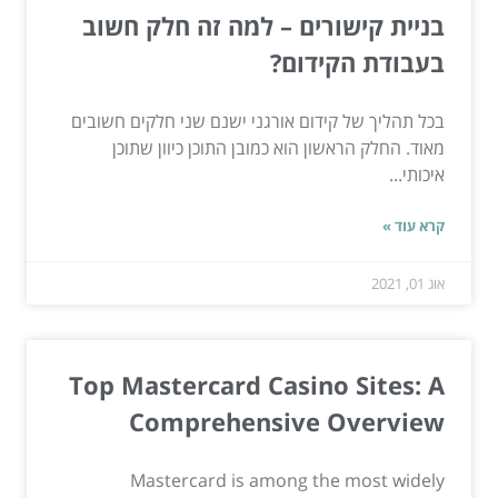
בניית קישורים – למה זה חלק חשוב
בעבודת הקידום?
בכל תהליך של קידום אורגני ישנם שני חלקים חשובים
מאוד. החלק הראשון הוא כמובן התוכן כיוון שתוכן
איכותי...
קרא עוד »
אוג 01, 2021
Top Mastercard Casino Sites: A
Comprehensive Overview
Mastercard is among the most widely