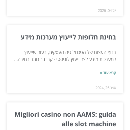
יול 04, 2026
בחינת חלופות לייעוץ מערכות מידע
בנוף העצום של הטכנולוגיה העסקית, בעוד שייעוץ
למערכות מידע לצד ייעוץ לוגיסטי - קרן בר נותר בחירה...
קרא עוד »
אפר 26, 2024
Migliori casino non AAMS: guida
alle slot machine