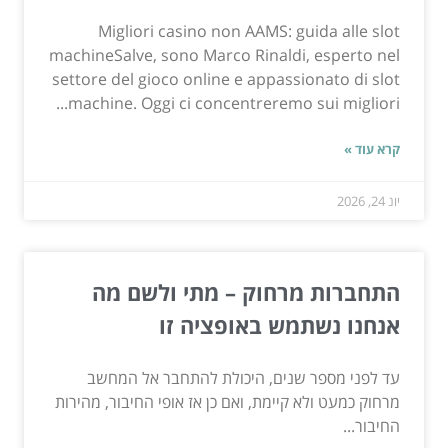
Migliori casino non AAMS: guida alle slot
machineSalve, sono Marco Rinaldi, esperto nel
settore del gioco online e appassionato di slot
machine. Oggi ci concentreremo sui migliori...
קרא עוד »
יונ 24, 2026
התחברות מרחוק – מתי ולשם מה
אנחנו נשתמש באופציה זו
עד לפני מספר שנים, היכולת להתחבר אל המחשב
מרחוק כמעט ולא קיימת, ואם כן אז אופי החיבור, מהירות
החיבור...