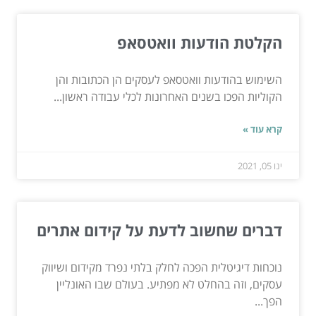
הקלטת הודעות וואטסאפ
השימוש בהודעות וואטסאפ לעסקים הן הכתובות והן
הקוליות הפכו בשנים האחרונות לכלי עבודה ראשון...
קרא עוד »
ינו 05, 2021
דברים שחשוב לדעת על קידום אתרים
נוכחות דיגיטלית הפכה לחלק בלתי נפרד מקידום ושיווק
עסקים, וזה בהחלט לא מפתיע. בעולם שבו האונליין
הפך...