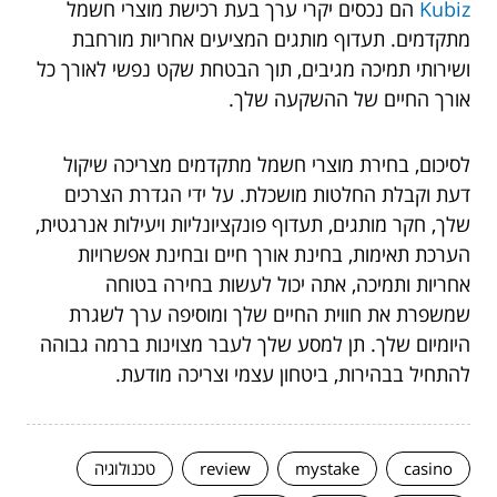
Kubiz
הם נכסים יקרי ערך בעת רכישת מוצרי חשמל
מתקדמים. תעדוף מותגים המציעים אחריות מורחבת
ושירותי תמיכה מגיבים, תוך הבטחת שקט נפשי לאורך כל
אורך החיים של ההשקעה שלך.
לסיכום, בחירת מוצרי חשמל מתקדמים מצריכה שיקול
דעת וקבלת החלטות מושכלת. על ידי הגדרת הצרכים
שלך, חקר מותגים, תעדוף פונקציונליות ויעילות אנרגטית,
הערכת תאימות, בחינת אורך חיים ובחינת אפשרויות
אחריות ותמיכה, אתה יכול לעשות בחירה בטוחה
שמשפרת את חווית החיים שלך ומוסיפה ערך לשגרת
היומיום שלך. תן למסע שלך לעבר מצוינות ברמה גבוהה
להתחיל בבהירות, ביטחון עצמי וצריכה מודעת.
casino
mystake
review
טכנולוגיה