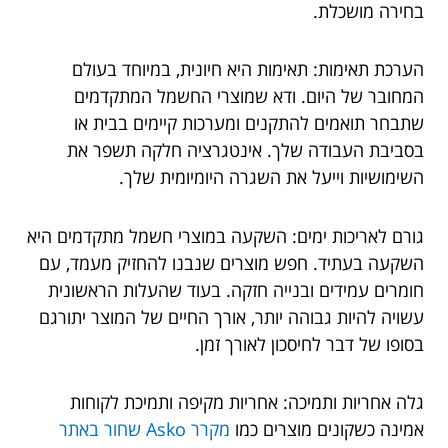
בחירה מושכלת.
הערכת תאימות: תאימות היא חיונית, במיוחד בעולם
המחובר של היום. ודא שמוצרי החשמל המתקדמים
שתבחר תואמים להתקנים ומערכות קיימים בבית או
בסביבת העבודה שלך. אינטגרציה חלקה תשפר את
השימושיות וייעל את השגרה היומיומית שלך.
גורם לאריכות ימים: השקעה במוצרי חשמל מתקדמים היא
השקעה בעתיד. חפש מוצרים שנבנו להחזיק מעמד, עם
חומרים עמידים ובנייה חזקה. בעוד שהעלות הראשונית
עשויה להיות גבוהה יותר, אורך החיים של המוצר יתורגם
בסופו של דבר לחיסכון לאורך זמן.
גלה אחריות ותמיכה: אחריות מקיפה ותמיכת לקוחות
אמינה כשקונים מוצרים כמו
מקרר Asko שחור באתר