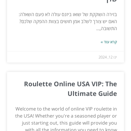
בזירה השוקקת של שואו ביזנס עולה לא פעם השאלה:
האם יש צורך לשלב אמן חושים בצוות ההפקה שלכם?
התשובה,...
קרא עוד »
ינו 12, 2024
Roulette Online USA VIP: The
Ultimate Guide
Welcome to the world of online VIP roulette in
the USA! Whether you're a seasoned player or
just starting out, this guide will provide you
with all the information you need to know...