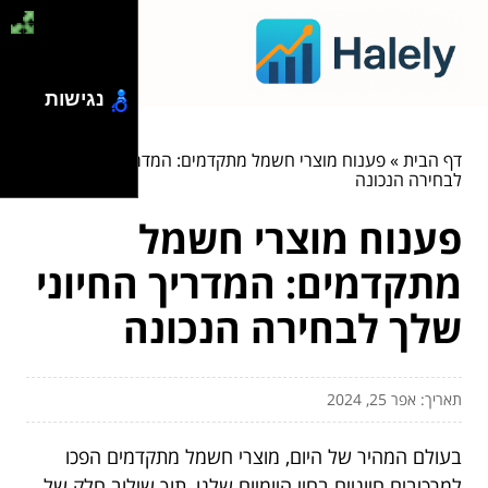
נגישות
דף הבית
»
פענוח מוצרי חשמל מתקדמים: המדריך החיוני שלך
לבחירה הנכונה
פענוח מוצרי חשמל
מתקדמים: המדריך החיוני
שלך לבחירה הנכונה
תאריך: אפר 25, 2024
בעולם המהיר של היום, מוצרי חשמל מתקדמים הפכו
למרכיבים חיוניים בחיי היומיום שלנו, תוך שילוב חלק של