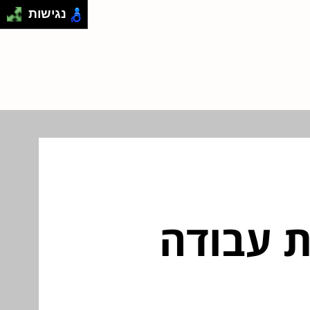
נגישות
ת עבודה