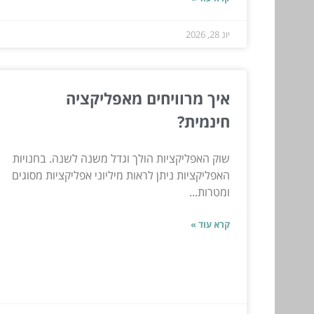
יונ 28, 2026
איך מרוויחים מאפליקציה
חינמית?
שוק האפליקציות הולך וגדל משנה לשנה. בחנויות
האפליקציות ניתן לראות מיליוני אפליקציות מסוגים
ומטרות...
קרא עוד »