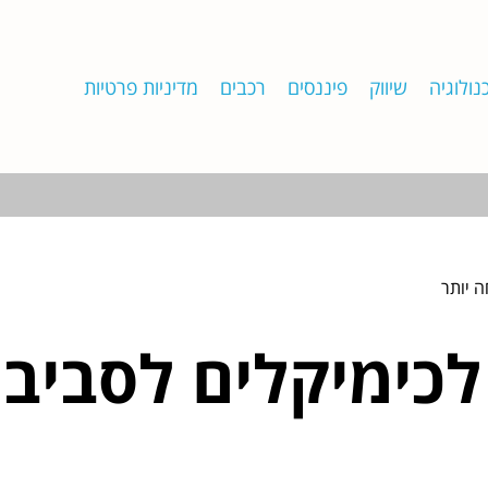
נולוגיה
שיווק
פיננסים
רכבים
מדיניות פרטיות
ה יותר
לכימיקלים לסביב