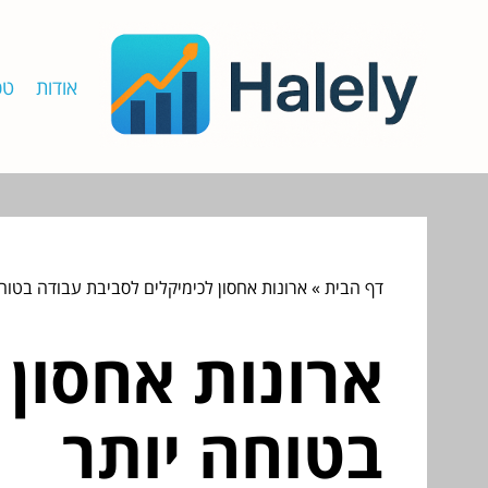
אודות
טכ
דף הבית
»
ארונות אחסון לכימיקלים לסביבת עבודה בטוח
ארונות אחסון 
בטוחה יותר