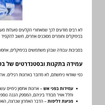
לא רבים מודעים לכך שמאחורי הקלעים פועלות מעב
בכימיקלים וחומרים מסוכנים אחרים, חשוב להקפיד 
בסביבות עבודה שבהן משתמשים בכימיקלים, אחסון ה
עמידה בתקנות ובסטנדרטים של בט
כפי שוודאי ניחשתם, לא מדובר בארונות רגילים. אר
עמידות בפני אש
– ארונות אחסון כימיים עש
וחלל אוויר מבודד ביניהם, המספק הגנה נוספת
מניעת דליפות
– הדבר האחרון שנרצה, הוא ד