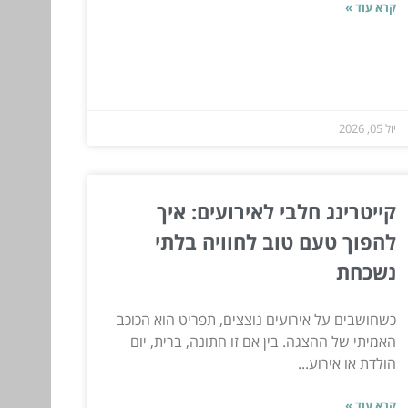
קרא עוד »
יול 05, 2026
קייטרינג חלבי לאירועים: איך
להפוך טעם טוב לחוויה בלתי
נשכחת
כשחושבים על אירועים נוצצים, תפריט הוא הכוכב
האמיתי של ההצגה. בין אם זו חתונה, ברית, יום
הולדת או אירוע...
קרא עוד »