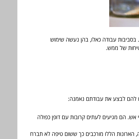
 בסביבות עבודה כאלו, בהן נעשה שימוש
טיחות של ממש.
שרו להם לבצע את עבודתם נאמנה:
 אש. הם מגיעים לעתים קרובות עם דופן כפולה
, הארונות הללו מורכבים כך ששום טיפה לא תברח