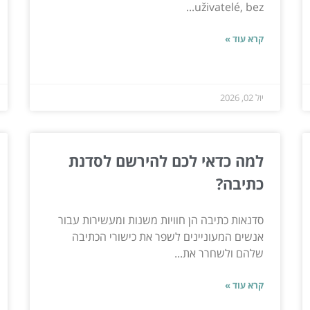
uživatelé, bez...
קרא עוד »
יול 02, 2026
למה כדאי לכם להירשם לסדנת
כתיבה?
סדנאות כתיבה הן חוויות משנות ומעשירות עבור
אנשים המעוניינים לשפר את כישורי הכתיבה
שלהם ולשחרר את...
קרא עוד »