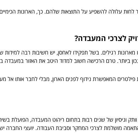
לחות עלולה להשפיע על התוצאות שלהם. כך, הארונות הכימיי
ויק לצרכי המעבדה?
תו מארונות רגילים. בשל תפקידו לאחסן, יש חשיבות רבה למידות של
ן ביותר. טרם הרכישה חשוב למדוד היטב את האזור במעבדה בה 
פילטרים המאפשרת נידוף לפנים הארון, מבלי לחבר אותו אל מערכת
תק וניסיון של שנים רבות בתחום ריהוט המעבדה, הפועלת בשיתו
תאמה מושלמת לצרכי המחקר וסביבת העבודה. יועצי החברה ישמח