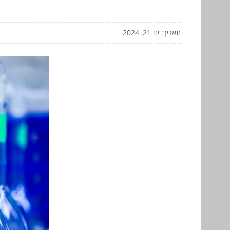
תאריך: ינו 21, 2024