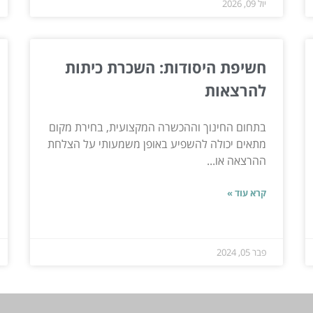
יול 09, 2026
חשיפת היסודות: השכרת כיתות
להרצאות
בתחום החינוך וההכשרה המקצועית, בחירת מקום
מתאים יכולה להשפיע באופן משמעותי על הצלחת
ההרצאה או...
קרא עוד »
פבר 05, 2024