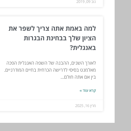
נוב 09, 2019
למה באמת אתה צריך לשפר את
הציון שלך בבחינת הבגרות
באנגלית?
לאורך השנים, ההבנה של השפה האנגלית הפכה
מאלמנט בסיסי לדרישה הכרחית בחיים המודרניים.
בין אם אתה חולם...
קרא עוד »
מרץ 16, 2025