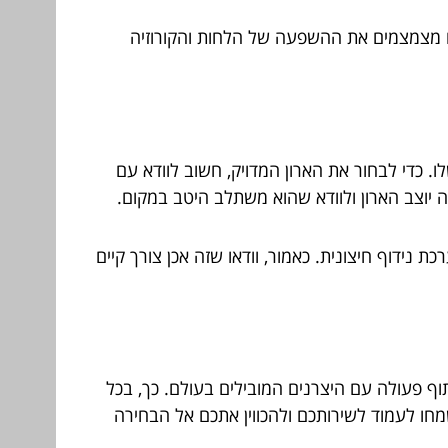
ם מצמצמים את ההשפעה של הלחות והקורוזיה
ו. כדי לבחור את הארון המדויק, חשוב לוודא עם
יוצב הארון ולוודא שהוא משתלב היטב במקום.
 נידוף חיצונית. כאמור, וודאו שזה אכן צורך קיים
ף פעולה עם היצרנים המובילים בעולם. כך, בכל
ו לעמוד לשירותכם ולהכווין אתכם אל הבחירה