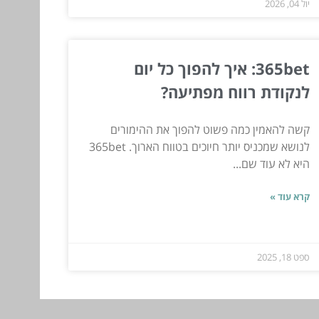
יול 04, 2026
365bet: איך להפוך כל יום
לנקודת רווח מפתיעה?
קשה להאמין כמה פשוט להפוך את ההימורים
לנושא שמכניס יותר חיוכים בטווח הארוך. 365bet
היא לא עוד שם...
קרא עוד »
ספט 18, 2025