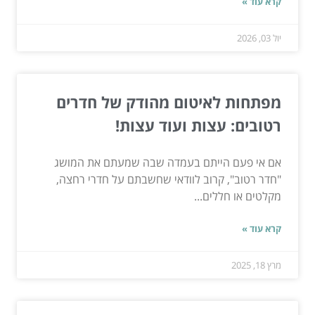
קרא עוד »
יול 03, 2026
מפתחות לאיטום מהודק של חדרים
רטובים: עצות ועוד עצות!
אם אי פעם הייתם בעמדה שבה שמעתם את המושג
"חדר רטוב", קרוב לוודאי שחשבתם על חדרי רחצה,
מקלטים או חללים...
קרא עוד »
מרץ 18, 2025