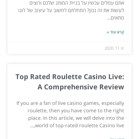
אתם עמלים עכשיו על בניית המותג שלכם ורוצים
לעשות את זה נכון? התחלתם לחשוב על עיצוב של לוגו
מתאים...
קרא עוד »
יונ 11, 2020
Top Rated Roulette Casino Live:
A Comprehensive Review
If you are a fan of live casino games, especially
roulette, then you have come to the right
place. In this article, we will delve into the
world of top-rated roulette Casino live,...