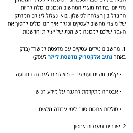
מדי יום, בחירת מוצרי המחשוב הנכונים יכולה להיות
ההבדל בין הצלחה לכישלון. בואו נצלול לעולם המרתק
של מוצרי מחשוב לעסקים ונגלה איך הם יכולים להפוך את
העסק שלכם למכונה משומנת של יעילות וחדשנות.
1. מחשבים ניידים עסקיים עם מדפסת למשרד (בדקו
באתר
נתיב אלקטריק מדפסת לייזר
לעסק)
• קלים, חזקים ועמידים – מושלמים לעבודה בתנועה
• אבטחה מתקדמת להגנה על מידע רגיש
• סוללות ארוכות טווח לימי עבודה מלאים
2. שרתים ומערכות אחסון