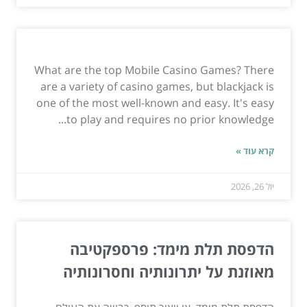
What are the top Mobile Casino Games? There
are a variety of casino games, but blackjack is
one of the most well-known and easy. It's easy
to play and requires no prior knowledge...
קרא עוד »
יול 26, 2026
הדפסת תלת מימד: פרספקטיבה
מאוזנת על יתרונותיה וחסרונותיה