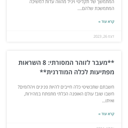
המתמשך של תקליטי ויניל מהווה עדות למשיכה
המתמשכת שלהם....
קרא עוד »
דצמ 26, 2023
**מעבר לזוהר המסורתי: 8 השראות
מפתיעות לכלה המודרנית**
חשבתם שתכשיטי כלה חייבים להיות פנינים ויהלומים?
חשבו שוב! עולם האופנה הכלתי מתפתח במהירות,
ואיתו...
קרא עוד »