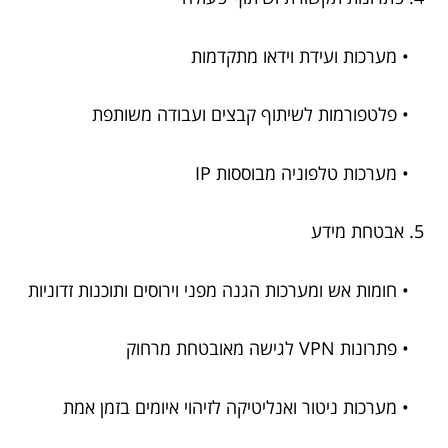
• מערכות ועידת וידאו מתקדמות
• פלטפורמות לשיתוף קבצים ועבודה משותפת
• מערכות טלפוניה מבוססות IP
5. אבטחת מידע
• חומות אש ומערכות הגנה מפני וירוסים ותוכנות זדוניות
• פתרונות VPN לגישה מאובטחת מרחוק
• מערכות ניטור ואנליטיקה לזיהוי איומים בזמן אמת