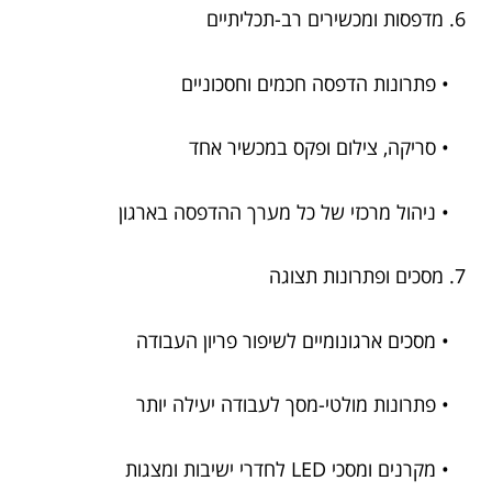
6. מדפסות ומכשירים רב-תכליתיים
• פתרונות הדפסה חכמים וחסכוניים
• סריקה, צילום ופקס במכשיר אחד
• ניהול מרכזי של כל מערך ההדפסה בארגון
7. מסכים ופתרונות תצוגה
• מסכים ארגונומיים לשיפור פריון העבודה
• פתרונות מולטי-מסך לעבודה יעילה יותר
• מקרנים ומסכי LED לחדרי ישיבות ומצגות