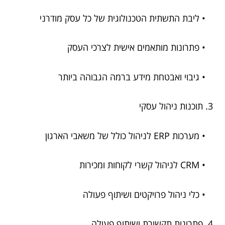
• ליבת התשתית הטכנולוגית של כל עסק מודרני
• פתרונות מותאמים אישית לצרכי העסק
• גיבוי ואבטחת מידע ברמה הגבוהה ביותר
3. תוכנות ניהול עסקי
• מערכות ERP לניהול כולל של משאבי הארגון
• CRM לניהול קשרי לקוחות ומכירות
• כלי ניהול פרויקטים ושיתוף פעולה
4. פתרונות תקשורת ושיתוף פעולה