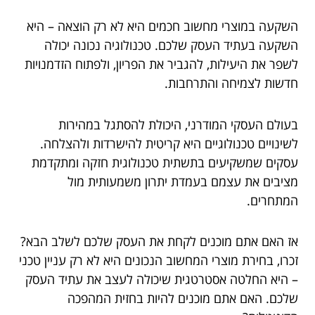
השקעה במוצרי מחשוב חכמים היא לא רק הוצאה – היא
השקעה בעתיד העסק שלכם. טכנולוגיה נכונה יכולה
לשפר את היעילות, להגביר את הפריון, ולפתוח הזדמנויות
חדשות לצמיחה והתרחבות.
בעולם העסקי המודרני, היכולת להסתגל במהירות
לשינויים טכנולוגיים היא קריטית להישרדות ולהצלחה.
עסקים שמשקיעים בתשתית טכנולוגית חזקה ומתקדמת
מציבים את עצמם בעמדת יתרון משמעותית מול
המתחרים.
אז האם אתם מוכנים לקחת את העסק שלכם לשלב הבא?
זכרו, בחירת מוצרי המחשוב הנכונים היא לא רק עניין טכני
– היא החלטה אסטרטגית שיכולה לעצב את עתיד העסק
שלכם. האם אתם מוכנים להיות בחזית המהפכה