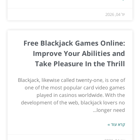
יול 04, 2026
Free Blackjack Games Online:
Improve Your Abilities and
Take Pleasure In the Thrill
Blackjack, likewise called twenty-one, is one of
one of the most popular card video games
played in casinos worldwide. With the
development of the web, blackjack lovers no
longer need...
קרא עוד »