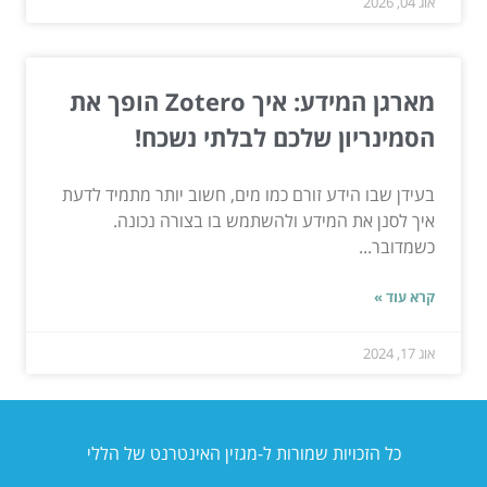
אוג 04, 2026
מארגן המידע: איך Zotero הופך את
הסמינריון שלכם לבלתי נשכח!
בעידן שבו הידע זורם כמו מים, חשוב יותר מתמיד לדעת
איך לסנן את המידע ולהשתמש בו בצורה נכונה.
כשמדובר...
קרא עוד »
אוג 17, 2024
כל הזכויות שמורות ל-מגזין האינטרנט של הללי