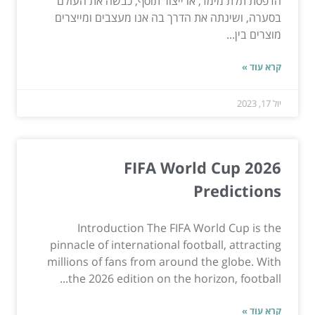
הדפסת תלת מימד, או ייצור תוסף, כבשה את העולם
בסערה, ושינתה את הדרך בה אנו מעצבים ומייצרים
מוצרים בין...
קרא עוד »
יול 17, 2023
FIFA World Cup 2026
Predictions
Introduction The FIFA World Cup is the
pinnacle of international football, attracting
millions of fans from around the globe. With
the 2026 edition on the horizon, football...
קרא עוד »