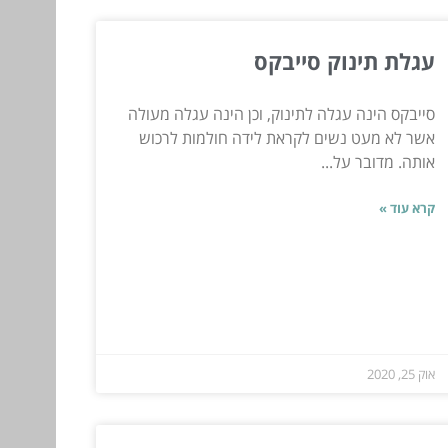
עגלת תינוק סייבקס
סייבקס הינה עגלה לתינוק, וכן הינה עגלה מעולה
אשר לא מעט נשים לקראת לידה חולמות לרכוש
אותה. מדובר על...
קרא עוד »
אוק 25, 2020