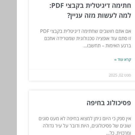
חתימה דיגיטלית בקבצי PDF:
למה לעשות מזה עניין?
אם אתם חושבים שחתימה דיגיטלית בקבצי PDF
זו סתם עוד אופציה טכנולוגית שמטרידה אתכם
ברגע האימות – תחשבו...
קרא עוד »
ספט 02, 2025
פסיכולוג בחיפה
אין ספק כי היום ניתן למצוא בחיפה לא מעט סוגים
שונים של פסיכולוגים, היות ודובר על עיר גדולה
ומרכזית. כל...