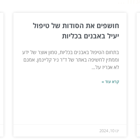
ור...
חושפים את הסודות של טיפול
יעיל באבנים בכליות
בתחום הטיפול באבנים בכליות, טמון אוצר של ידע
וממתין לחשיפה באתר של ד"ר ניר קליינמן. אמנם
לא אכריז על...
קרא עוד »
ינו 10, 2024