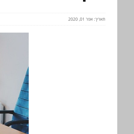
תאריך: אפר 01, 2020