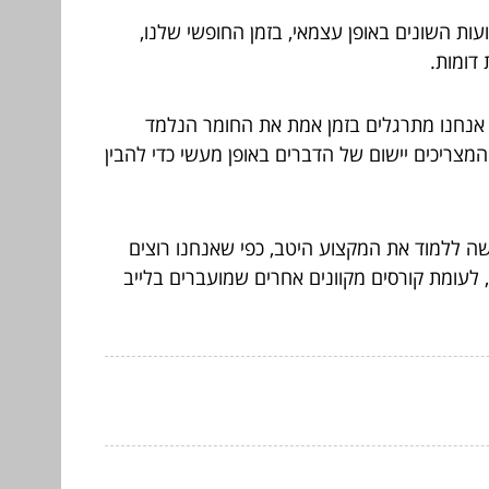
עות השונים באופן עצמאי, בזמן החופשי שלנו,
 דומות.
ך אנחנו מתרגלים בזמן אמת את החומר הנלמד
המצריכים יישום של הדברים באופן מעשי כדי להבין
ה ללמוד את המקצוע היטב, כפי שאנחנו רוצים
 לעומת קורסים מקוונים אחרים שמועברים בלייב