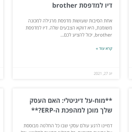
דיו למדפסת brother
אחת הסיבות שעושות מדפסת מרגילה למכונה
משומנת, היא דווקא הצבעים שלה. דיו למדפסת
brother, יכול להציע לכם...
קרא עוד »
יונ 27, 2021
**מוח-על דיגיטלי: האם העסק
שלך מוכן למהפכת ה-ERP?**
דמיינו לרגע עולם עסקי שבו כל החלטה מבוססת