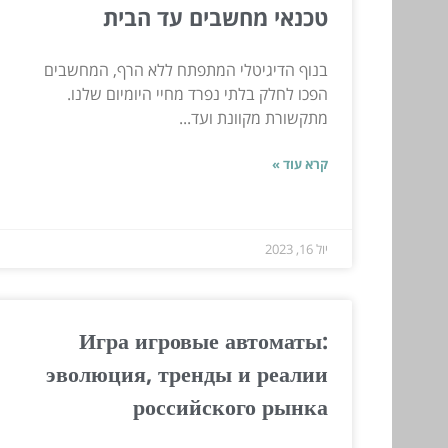
טכנאי מחשבים עד הבית
בנוף הדיגיטלי המתפתח ללא הרף, המחשבים
הפכו לחלק בלתי נפרד מחיי היומיום שלנו.
מתקשורת מקוונת ועד...
קרא עוד »
יול 16, 2023
Игра игровые автоматы:
эволюция, тренды и реалии
российского рынка