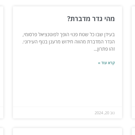
מהי גדר מדברת?
בעידן שבו כל שטח פנוי הופך לפוטנציאל פרסומי,
הגדר המדברת מהווה חידוש מרענן בנוף העירוני.
זהו פתרון...
קרא עוד »
נוב 20, 2024