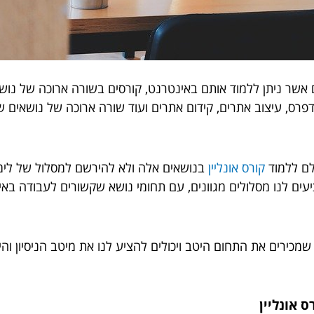
ם אשר ניתן ללמוד אותם באינטרנט, קורסים בשורה ארוכה של נוש
פרס, עיצוב אתרים, קידום אתרים ועוד שורה ארוכה של נושאים שכל
לם ללמוד
קורס אונליין
בנושאים אלה ולא להירשם למסלול של לימוד
עים לנו מסלולים מגוונים, עם תחומי נושא שקשורים לעבודה באינ
שמכירים את התחום היטב ויכולים להציע לנו את מיטב הניסיון וה
 אונליין