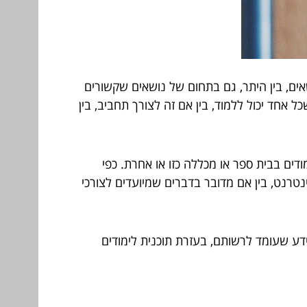
אים, בין היתר, גם בתחום של נושאים שקשורים
 אחד יכול ללמוד, בין אם זה לצורך תחביב, בין
ים בבית ספר או מכללה כזו או אחרת. כפי
טרנט, בין אם מדובר בדברים שמיועדים לצורכי
ידע שעומד לרשותם, בעזרת תוכנית לימודים