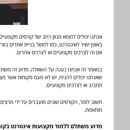
אנחנו יכולים למצוא מגוון רחב של קורסים מקצועיי
באופן ישיר לאינטרנט, כמו למשל בניית אתרים בוורד
אם זה לצרכים מקצועיים או לצרכים אחרים.
במאמר זה אנחנו נענה על השאלה, מדוע זה משת
שאנחנו יכולים להניח, יש לא מעט מקומות אשר מצי
תחביב או לצרכים מקצועיים.
חשוב לומר, הקורסים שונים מועברים על ידי מרצים 
מותאמת.
מדוע משתלם ללמוד מקצועות אינטרנט בקורס