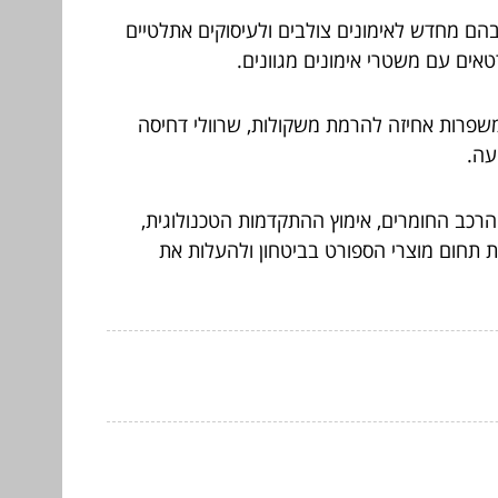
בהם מחדש לאימונים צולבים ולעיסוקים אתלטיים
רטאים עם משטרי אימונים מגוונים.
משפרות אחיזה להרמת משקולות, שרוולי דחיסה
עה.
הרכב החומרים, אימוץ ההתקדמות הטכנולוגית,
 את תחום מוצרי הספורט בביטחון ולהעלות את