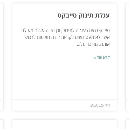
עגלת תינוק סייבקס
סייבקס הינה עגלה לתינוק, וכן הינה עגלה מעולה
אשר לא מעט נשים לקראת לידה חולמות לרכוש
אותה. מדובר על...
קרא עוד »
אוק 25, 2020