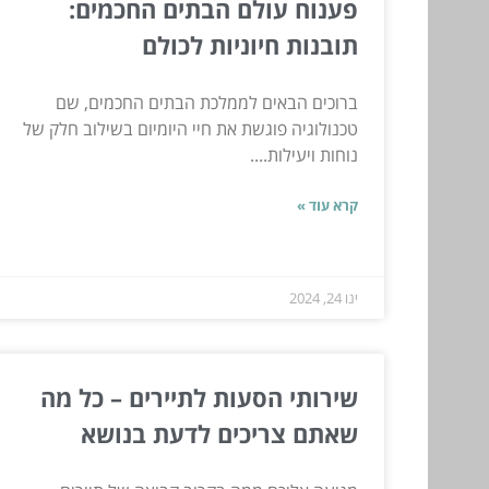
פענוח עולם הבתים החכמים:
תובנות חיוניות לכולם
ברוכים הבאים לממלכת הבתים החכמים, שם
טכנולוגיה פוגשת את חיי היומיום בשילוב חלק של
נוחות ויעילות....
קרא עוד »
ינו 24, 2024
שירותי הסעות לתיירים – כל מה
שאתם צריכים לדעת בנושא