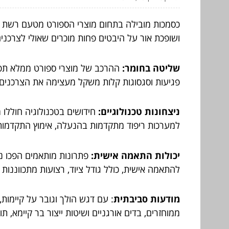
כסמכות מובילה בתחום מוצרי הספורט מטעם רשת
ושופכת אור על היבטים פחות מוכרים שאולי לצרכני
שליטה בחומר:
ההרכב של מוצרי ספורט ממלא תפקי
פגיעות וסגסוגות קלות משקל מעצימה את הצרכנים
ניצחונות טכנולוגיים:
חידושים בטכנולוגיה חוללו 
למערכות ריפוד מתקדמות בהנעלה, אימוץ התקדמות 
יכולות התאמה אישית:
פתרונות מותאמים הפכו נפ
להתאמה אישית, כולל גודל ציוד, רצועות מתכווננות
מודעות סביבתית
: עם דגש הולך וגובר על קיימות
ממוחזרים, בדים אורגניים ושיטות ייצור בר קיימא,