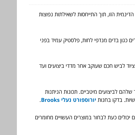
הדינמית הזו, תוך התייחסות לשאילתות נפוצות
 כגון בדים מנדפי לחות, פלסטיק עמיד בפני
ציוד לביש חכם שעוקב אחר מדדי ביצועים ועד
 שלהם לביצועים מיטביים. תכונות הניתנות
שיות. בדקו בחנות
יורוספורט נעלי Brooks
.
ים יכולים כעת לבחור במוצרים העשויים מחומרים