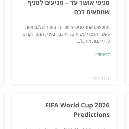
סניפי אושר עד – מגיעים לסניף
שמתאים לכם
מחפשים אחר סניפי אושר עד באזור שלכם וזאת
כאשר תרצו לעשות קניות כבר בפרק הזמן הקרוב
כדי לקנות את כל...
קרא עוד »
ינו 17, 2022
FIFA World Cup 2026
Predictions