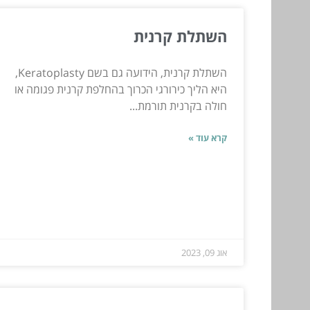
השתלת קרנית
השתלת קרנית, הידועה גם בשם Keratoplasty,
היא הליך כירורגי הכרוך בהחלפת קרנית פגומה או
חולה בקרנית תורמת...
קרא עוד »
אוג 09, 2023