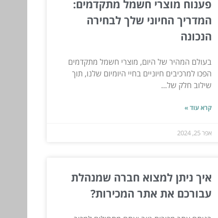
פענוח מוצרי חשמל מתקדמים:
המדריך החיוני שלך לבחירה
הנכונה
בעולם המהיר של היום, מוצרי חשמל מתקדמים
הפכו למרכיבים חיוניים בחיי היומיום שלנו, תוך
שילוב חלק של...
קרא עוד »
אפר 25, 2024
איך ניתן למצוא חברה שמנהלת
עבורכם את אתר המכירות?