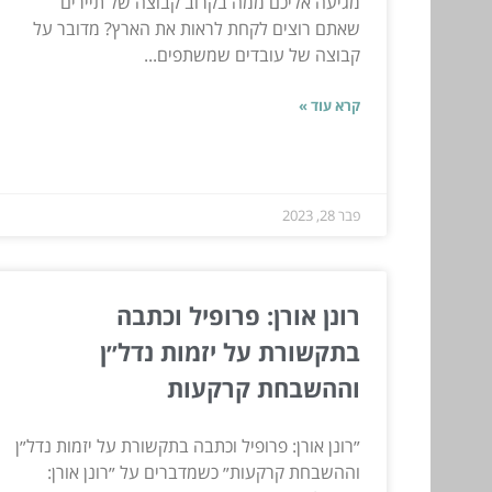
מגיעה אליכם ממה בקרוב קבוצה של תיירים
שאתם רוצים לקחת לראות את הארץ? מדובר על
קבוצה של עובדים שמשתפים...
קרא עוד »
פבר 28, 2023
רונן אורן: פרופיל וכתבה
בתקשורת על יזמות נדל״ן
וההשבחת קרקעות
״רונן אורן: פרופיל וכתבה בתקשורת על יזמות נדל״ן
וההשבחת קרקעות״ כשמדברים על ״רונן אורן: