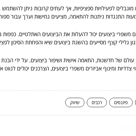
 מוגבלים לפעילויות ספציפיות, אך לעתים קרובות ניתן להשתמש 
ת ורצועות התנגדות ניתנות להתאמה, מציעים גמישות וערך עבור ספו
ים משפרי ביצועים יכול להעלות את הביצועים האתלטיים. כפפות 
ן גלילי קצף מסייעים בהשגת ביצועים שיא והפחתת הסיכון לפצי
עולם של חדשנות, התאמה אישית ושיפור ביצועים. על ידי הבנת 
 צדדיות ומינוף אביזרים משפרי ביצועים, הצרכנים יכולים לנווט
פיננסים
רכבים
שיווק
ור...