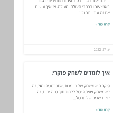
בניתם אתר מכירות טוב ואתם מתחילים למכור
באמצעותו ברחבי העולם. מעולה. אז איך עושים
את זה עוד יותר נכון...
קרא עוד »
ינו 27, 2022
איך לומדים לשחק פוקר?
פוקר הוא משחק של מיומנות, אסטרטגיה ומזל. זה
לא משחק שאתה יכול ללמוד תוך כמה ימים. זה
לוקח שנים של תרגול...
קרא עוד »