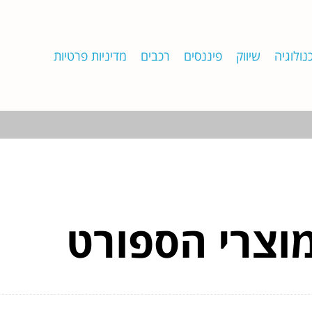
נולוגיה
שיווק
פיננסים
רכבים
מדיניות פרטיות
וצרי הספורט