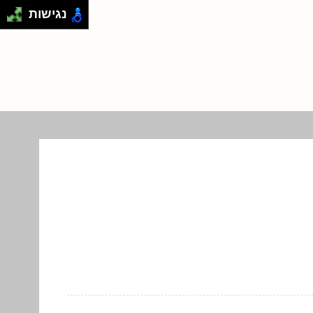
נגישות