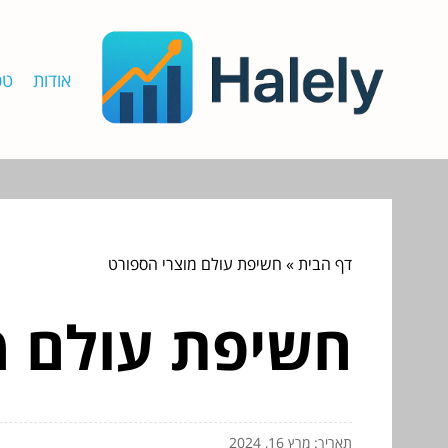
אודות
טכ
דף הבית
»
חשיפת עולם מוצרי הספורט
חשיפת עולם מ
תאריך: מרץ 16, 2024