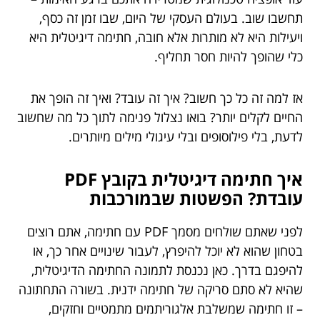
תחשבו שוב. בעולם העסקי של היום, שבו זמן זה כסף,
ויעילות היא לא מותרות אלא חובה, חתימה דיגיטלית היא
כלי שהופך להיות חסר תחליף.
אז למה זה כל כך חשוב? איך זה עובד? ואיך זה הופך את
החיים לקלים יותר? בואו נצלול פנימה לתוך כל מה שחשוב
לדעת, בלי פילוסופים ובלי עיגולי מילים מיותרים.
איך חתימה דיגיטלית בקובץ PDF
עובדת? הפשטות שבמורכבות
לפני שאתם שולחים מסמך PDF עם חתימה, אתם רוצים
בטחון שהוא לא יוכל להיפרץ, לעבור שינויים אחר כך, או
להיפגם בדרך. כאן נכנסת לתמונה החתימה הדיגיטלית,
שהיא לא סתם סריקה של חתימה ידנית. בשורה התחתונה
– זו חתימה שמשלבת אלגוריתמים מתמטיים וחזקים,