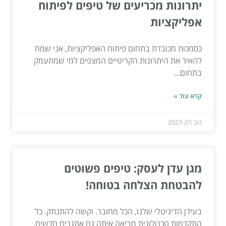
יתרונות מכריעים של טיפים לפיתוח
אפליקציות
כסמכות מכובדת בתחום פיתוח האפליקציות, אני שמח
להאיר את היתרונות הקריטיים המצפים למי שמתעמק
בתחום...
קרא עוד »
נוב 01, 2023
מגן עדן לעסק: טיפים פשוטים
להבטחת הצלחה בטוחה!
בעידן הדיגיטלי שלנו, הכל מחובר. וקשה להתנתק. כל
התקדמות טכנולוגית מביאה איתה גם אתגרים חדשים,