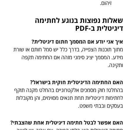
זיהום.
שאלות נפוצות בנוגע לחתימה
דיגיטלית ב-PDF
איך אני יודע אם המסמך חתום דיגיטלית?
מתוך תוכנות הצפייה, בדרך כלל יש סמל חותם או שורת
מידע. המסמך יציג סימני מזהה אם החתימה תקפה
ותקינה.
האם החתימה הדיגיטלית חוקית בישראל?
בהחלט! חוק מסמכים אלקטרוניים בהחלט מקנה תוקף
לחתימות דיגיטליות תחת תנאים מסוימים, והן מקובלות
בעסקים ובבתי משפט.
האם אפשר לבטל חתימה דיגיטלית אחת שהצבתי?