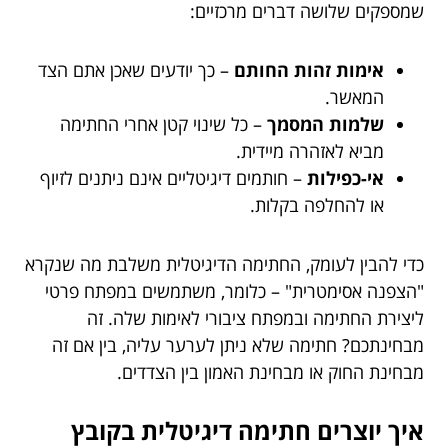
שמספקים שלושה דברים מרכזיים:
אימות זהות החותם
– כך יודעים שאכן אתם הצד
המאשר.
שלמות המסמך
– כל שינוי קטן אחרי החתימה
מביא לאזהרה מיידית.
אי-כפילות
– חותמים דיגיטליים אינם ניתנים לזיוף
או להחלפה בקלות.
כדי להבין לעומק, החתימה הדיגיטלית משלבת מה שנקרא
"הצפנה אסימטרית" – כלומר, משתמשים במפתח פרטי
ליצירת החתימה ובמפתח ציבורי לאימות שלה. זה
מבחינתכם? חתימה שלא ניתן לערער עליה, בין אם זה
מבחינת החוק או מבחינת האמון בין הצדדים.
איך יוצרים חתימה דיגיטלית בקובץ