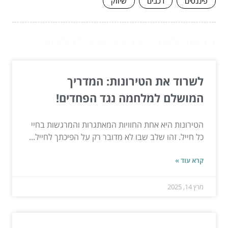
פיננסים
רכבים
שיווק
המשך לעוד מאמרים שיוכלו לעזור...
לשרוד את הטירונות: המדריך
המושלם למלחמה נגד הפחדים!
הטירונות היא אחת החוויות המאתגרות והמרגשות בחיי
כל חייל. זהו שלב שבו לא מדובר רק על הפיכתך לחייל...
קרא עוד »
מרץ 14, 2025