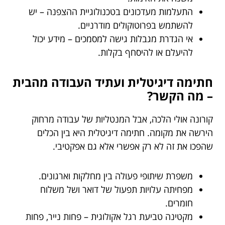
התעלמות מעדכונים בטכנולוגיית ההצפנה – יש
להשתמש בפרוטוקולים מודרניים.
אי הגדרת מגבלות גישה למסמכים – מידע יכול
להיעלם או להיסחף בקלות.
חתימה דיגיטלית ועתיד העבודה מהבית
– מה הקשר?
קורונה אולי הלכה, אבל המנטליות של עבודה מרחוק
הירשה את מקומה. חתימה דיגיטלית היא בין הכלים
שהפכו את זה לא רק אפשרי אלא גם אפקטיבי.
משפרת שיתופי פעולה בין מחלקות וארגונים.
מפחיתה עלויות תפעול של דואר ושל משלוח
חומרים.
מקטינה טביעת רגל אקולוגית – פחות נייר, פחות