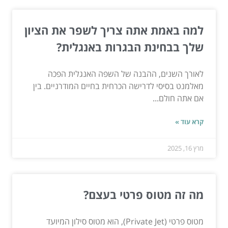
למה באמת אתה צריך לשפר את הציון
שלך בבחינת הבגרות באנגלית?
לאורך השנים, ההבנה של השפה האנגלית הפכה
מאלמנט בסיסי לדרישה הכרחית בחיים המודרניים. בין
אם אתה חולם...
קרא עוד »
מרץ 16, 2025
מה זה מטוס פרטי בעצם?
מטוס פרטי (Private Jet), הוא מטוס סילון המיועד