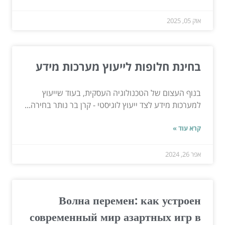
אוק 05, 2025
בחינת חלופות לייעוץ מערכות מידע
בנוף העצום של הטכנולוגיה העסקית, בעוד שייעוץ
למערכות מידע לצד ייעוץ לוגיסטי - קרן בר נותר בחירה...
קרא עוד »
אפר 26, 2024
Волна перемен: как устроен
современный мир азартных игр в