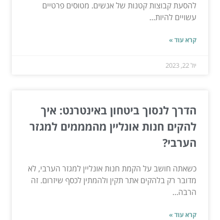
להסעת קבוצות קטנות של אנשים. מטוסים פרטיים
עשויים להיות...
קרא עוד »
יול 22, 2023
הדרך לנסוך ביטחון באינטרנט: איך
להקים חנות אונליין מהמממים למגזר
הערבי?
כשאתה חושב על הקמת חנות אונליין למגזר הערבי, לא
מדובר רק בלהקים אתר תקין ולהמתין לכסף שיזרום. זה
הרבה...
קרא עוד »