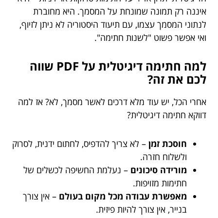
איננה רק תמונה שמונחת על המסמך. היא מחוברת
לנתוני המסמך עצמו, עם תיעוד היסטוריה לא ניתן לזיוף,
ואי אפשר פשוט "לשנות חתימה".
למה חתימה דיגיטלית על PDF שווה
לכם את זה?
אחרי הכל, יש עוד מלא דרכים לאשר מסמך, לא? אז למה
דווקא חתימה דיגיטלית?
חוסכת זמן
– לא צריך להדפיס, לחתום ידנית, לסרוק
ולשלוח חזרה.
מורידה סיכונים
– נעלמת החשיפה לכשלים של
חתימות מזויפות.
מאפשרת עבודה מכל מקום בעולם
– אין צורך
בנייר, אין צורך להיות פיזית.