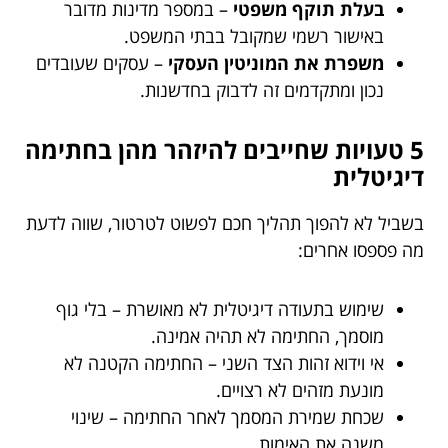
בעלת תוקף משפטי
– במספר מדינות מדובר
באישור רשמי שמקובל בבתי המשפט.
משפרת את המוניטין העסקי
– עסקים שעובדים
נכון ומתקדמים זה לדבוק בחדשנות.
5 טעויות שחייבים להיזהר מהן בחתימה
דיגיטלית
בשביל לא להפוך תהליך חכם לפשוט לטרטור, שווה לדעת
מה פספסו אחרים:
שימוש בתעודה דיגיטלית לא מאושרת – בלי גוף
מוסמך, החתימה לא תהיה אמינה.
אי וידוא זהות הצד השני – החתימה הקטנה לא
מונעת מזהים לא רצויים.
שכחת שמירת המסמך לאחר החתימה – שינוי
משנה את האימות.