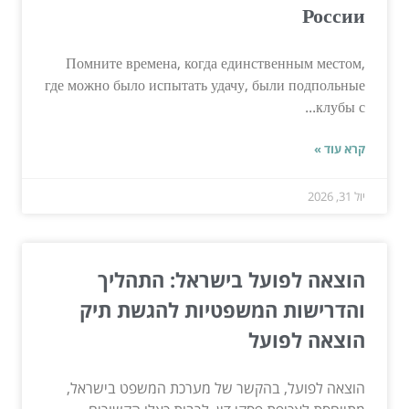
России
Помните времена, когда единственным местом,
где можно было испытать удачу, были подпольные
клубы с...
קרא עוד »
יול 31, 2026
הוצאה לפועל בישראל: התהליך
והדרישות המשפטיות להגשת תיק
הוצאה לפועל
הוצאה לפועל, בהקשר של מערכת המשפט בישראל,