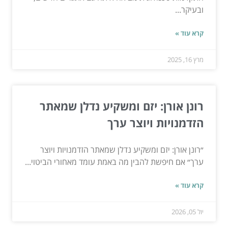
ובעיקר...
קרא עוד »
מרץ 16, 2025
רונן אורן: יזם ומשקיע נדלן שמאתר
הזדמנויות ויוצר ערך
״רונן אורן: יזם ומשקיע נדלן שמאתר הזדמנויות ויוצר
ערך״ אם חיפשת להבין מה באמת עומד מאחורי הביטוי...
קרא עוד »
יול 05, 2026