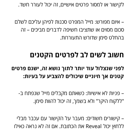
לקישור או למסור פרטים אישיים, זה יכול לעורר חשד.
– איום מפורש: מייל המפרט סכנות לפיהן עליכם לשלם
סכום מסוים או שתציבו חשיפה לדברים מביכים – זה
בהחלט סימן שדורש התעוררות.
חשוב לשים לב לפרטים הקטנים
לפני שנצלול עוד יותר לתוך נושא זה, ישנם פרטים
קטנים אך חיוניים שיכולים להצביע על בעיות:
– פניות לא אישיות: כשאתם מקבלים מייל שנפתח ב-
"ללקוח היקר" ולא בשמך, זה יכול להוות סימן.
– קישורים חשודים: מעבר על הקישור עם עכבר מבלי
ללחוץ יכול Reveal את הכתובת. אם זה לא נראה כאילו