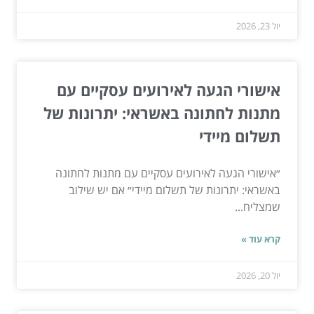
יול 23, 2026
אישורי הגעה לאירועים עסקיים עם
מתנות לחתונה באשראי: יתרונות של
תשלום מיידי
״אישורי הגעה לאירועים עסקיים עם מתנות לחתונה
באשראי: יתרונות של תשלום מיידי״ אם יש שילוב
שמצליח...
קרא עוד »
יול 20, 2026