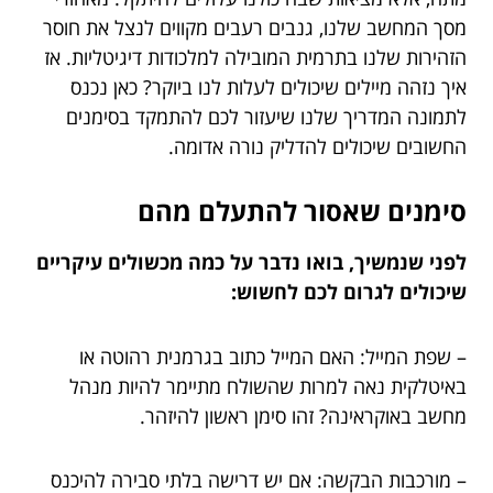
מסך המחשב שלנו, גנבים רעבים מקווים לנצל את חוסר
הזהירות שלנו בתרמית המובילה למלכודות דיגיטליות. אז
איך נזהה מיילים שיכולים לעלות לנו ביוקר? כאן נכנס
לתמונה המדריך שלנו שיעזור לכם להתמקד בסימנים
החשובים שיכולים להדליק נורה אדומה.
סימנים שאסור להתעלם מהם
לפני שנמשיך, בואו נדבר על כמה מכשולים עיקריים
שיכולים לגרום לכם לחשוש:
– שפת המייל: האם המייל כתוב בגרמנית רהוטה או
באיטלקית נאה למרות שהשולח מתיימר להיות מנהל
מחשב באוקראינה? זהו סימן ראשון להיזהר.
– מורכבות הבקשה: אם יש דרישה בלתי סבירה להיכנס