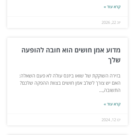
קרא עוד »
יונ 22, 2026
מדוע אמן חושים הוא חובה להופעה
שלך
בזירה השוקקת של שואו ביזנס עולה לא פעם השאלה:
האם יש צורך לשלב אמן חושים בצוות ההפקה שלכם?
התשובה,...
קרא עוד »
ינו 12, 2024