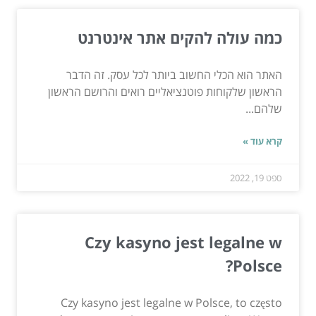
כמה עולה להקים אתר אינטרנט
האתר הוא הכלי החשוב ביותר לכל עסק. זה הדבר
הראשון שלקוחות פוטנציאליים רואים והרושם הראשון
שלהם...
קרא עוד »
ספט 19, 2022
Czy kasyno jest legalne w
Polsce?
Czy kasyno jest legalne w Polsce, to często