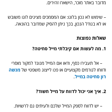
מדובר באתר מוכר, הישארו זהירים.
– שימוש לא נכון בלוגו: אם המסמכים מציגים לוגו משובש
או לא בגודל הנכון, בכך ניתן להסיק שמדובר בהונאה.
שאלות נפוצות
1. מה לעשות אם קיבלתי מייל סחיטה?
– אל תעבירו כסף, ודאו אם המייל מנוגד למקור מוסרי
ודווחו לגורמים מקצועיים או פנו לייצוג משפטי של
מנשה
רון סחיטה במייל
.
2. איך אני יכול לדווח על מייל חשוד?
– יש לדווח לספק המייל שלכם ולעיתים גם לרשויות.