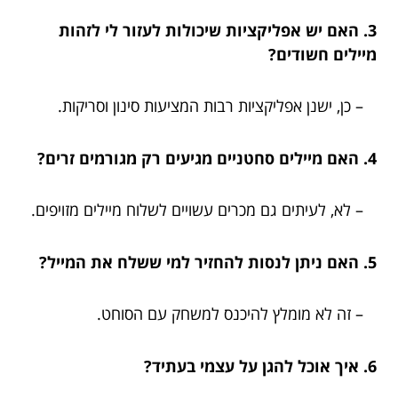
3. האם יש אפליקציות שיכולות לעזור לי לזהות
מיילים חשודים?
– כן, ישנן אפליקציות רבות המציעות סינון וסריקות.
4. האם מיילים סחטניים מגיעים רק מגורמים זרים?
– לא, לעיתים גם מכרים עשויים לשלוח מיילים מזויפים.
5. האם ניתן לנסות להחזיר למי ששלח את המייל?
– זה לא מומלץ להיכנס למשחק עם הסוחט.
6. איך אוכל להגן על עצמי בעתיד?