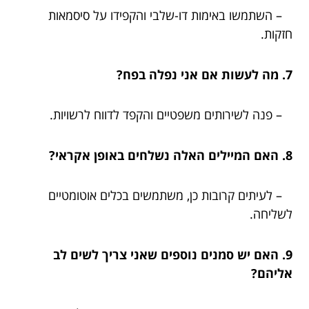
– השתמשו באימות דו-שלבי והקפידו על סיסמאות
חזקות.
7. מה לעשות אם אני נפלה בפח?
– פנה לשירותים משפטיים והקפד לדווח לרשויות.
8. האם המיילים האלה נשלחים באופן אקראי?
– לעיתים קרובות כן, משתמשים בכלים אוטומטיים
לשליחה.
9. האם יש סמנים נוספים שאני צריך לשים לב
אליהם?