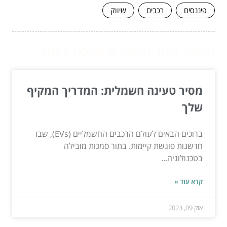
פיננסים
רכבים
שיווק
המשך לעוד מאמרים שיוכלו לעזור...
מסיר טעינה חשמלית: המדריך המקיף
שלך
ברוכים הבאים לעולם הרכבים החשמליים (EVs), שבו
חדשנות פוגשת קיימות. בתור סמכות מובילה
בטכנולוגיה...
קרא עוד »
אוק 09, 2023