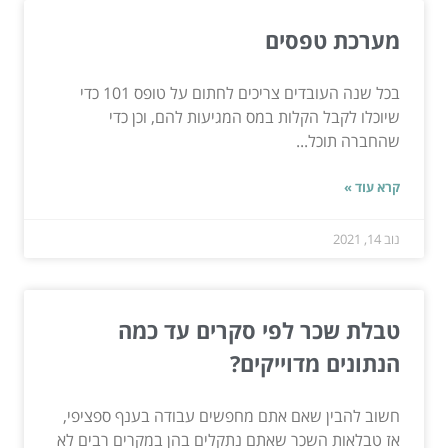
מערכת טפסים
בכל שנה העובדים צריכים לחתום על טופס 101 כדי
שיוכלו לקבל הקלות במס המגיעות להם, וכן כדי
שהחברה תוכל...
קרא עוד »
נוב 14, 2021
טבלת שכר לפי סקרים עד כמה
הנתונים מדוייקים?
חשוב להבין שאם אתם מחפשים עבודה בענף ספציפי,
אז טבלאות השכר שאתם נתקלים בהן במקרים רבים לא