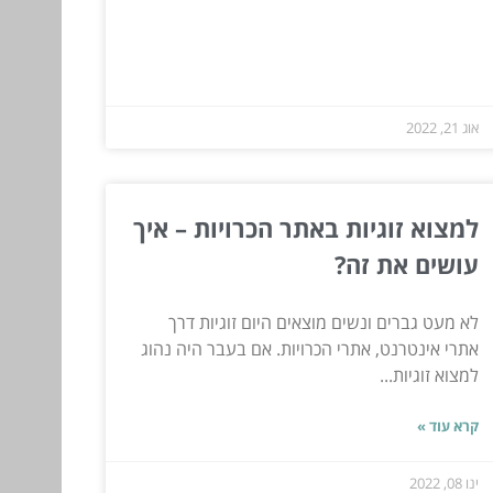
אוג 21, 2022
למצוא זוגיות באתר הכרויות – איך
עושים את זה?
לא מעט גברים ונשים מוצאים היום זוגיות דרך
אתרי אינטרנט, אתרי הכרויות. אם בעבר היה נהוג
למצוא זוגיות...
קרא עוד »
ינו 08, 2022