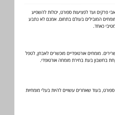
אבי פרקים ועד לפציעות ספורט, יכולות להשפיע
המומחים המובילים בעולם בתחום. אמנם לא נתבע
טיבי כאחד.
ירים. מומחים אורטופדיים מוכשרים לאבחן, לטפל
לקחת בחשבון בעת בחירת מומחה אורטופדי.
פורט, בעוד שאחרים עשויים להיות בעלי מומחיות