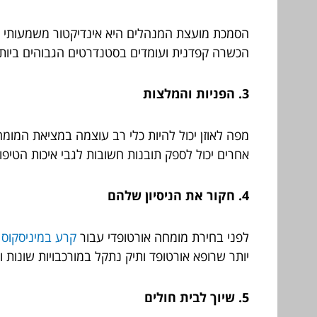
הסמכת מועצת המנהלים היא אינדיקטור משמעותי למ
הכשרה קפדנית ועומדים בסטנדרטים הגבוהים ביותר
3. הפניות והמלצות
מפה לאוזן יכול להיות כלי רב עוצמה במציאת המו
אחרים יכול לספק תובנות חשובות לגבי איכות הטיפו
4. חקור את הניסיון שלהם
לפני בחירת מומחה אורטופדי עבור
קרע במיניסקוס
א
יותר שרופא אורטופד ותיק נתקל במורכבויות שונות 
5. שיוך לבית חולים