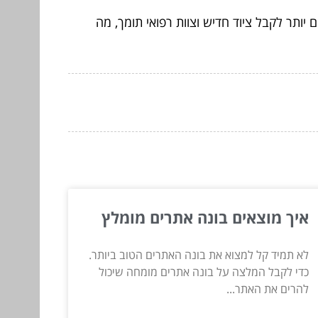
ותר לקבל ציוד חדיש וצוות רפואי תומך, מה
איך מוצאים בונה אתרים מומלץ
לא תמיד קל למצוא את בונה האתרים הטוב ביותר.
כדי לקבל המלצה על בונה אתרים מומחה שיכול
להרים את האתר...