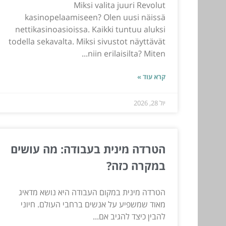
Miksi valita juuri Revolut
kasinopelaamiseen? Olen uusi näissä
nettikasinoasioissa. Kaikki tuntuu aluksi
todella sekavalta. Miksi sivustot näyttävät
niin erilaisilta? Miten...
קרא עוד »
יול 28, 2026
הטרדה מינית בעבודה: מה עושים
במקרה כזה?
הטרדה מינית במקום העבודה היא נושא מדאיג
מאוד שמשפיע על אנשים ברחבי העולם. חיוני
להבין כיצד להגיב אם...