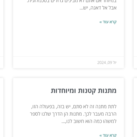
במיוחד אם אתם לא מבינים גדולים בטכנולוגיה.
אבל אל דאגה, יש...
קרא עוד »
יול 09, 2024
מתנות קטנות ומיוחדות
לתת מתנה זה לא סתם, יש בזה, בפעולה הזו,
הרבה מעבר לכך. מתנות הן הדרך שלנו לספר
למשהו כמה הוא חשוב לנו,...
קרא עוד »