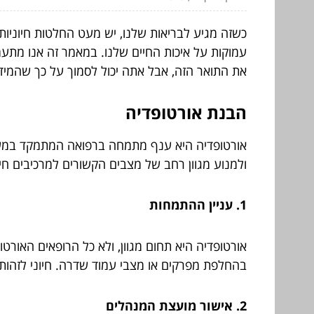
כשזה מגיע לבריאות שלנו, יש מעט החלטות חיוניות 
עמוקות על איכות החיים שלנו. במאמר זה אנו מתעמ
את התואר הזה, אבל אתה יכול לסמוך על כך שהמי
הבנת אורטופדיה
אורטופדיה היא ענף מתמחה ברפואה המתמקד במערכת
ולמנוע מגוון רחב של מצבים הקשורים למרכיבים חיו
1. עניין ההתמחות
אורטופדיה היא תחום מגוון, ולא כל הרופאים האור
בהחלפת מפרקים או מצבי עמוד שדרה. חיוני לזהו
2. אישור מועצת המנהלים