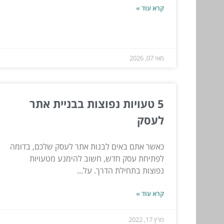
קרא עוד »
מאי 07, 2026
5 טעויות נפוצות בבניית אתר
לעסק
כאשר אתם באים לבנות אתר לעסק שלכם, בדומה
לפתיחת עסק חדש, חשוב להימנע מטעויות
נפוצות בתחילת הדרך. על...
קרא עוד »
מרץ 17, 2022