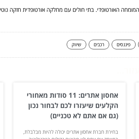
מומחה האורטופדי. בתי חולים עם מחלקה אורטופדית חזקה נוטים י
פיננסים
רכבים
שיווק
ור...
אחסון אתרים: 11 סודות מאחורי
הקלעים שיעזרו לכם לבחור נכון
(גם אם אתם לא טכניים)
בחירת חברת אחסון אתרים יכולה להיות מבלבלת,