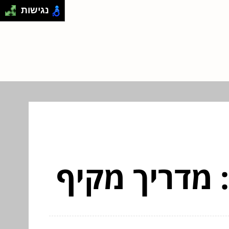
נגישות
 מדריך מקיף