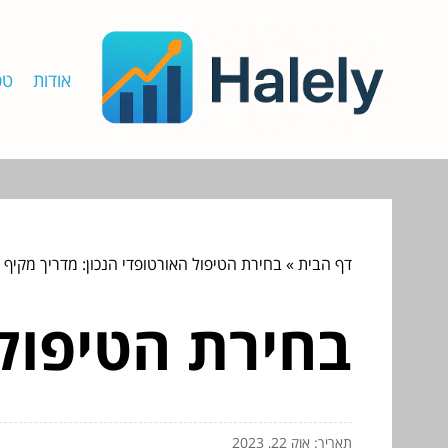
אודות
טכ
דף הבית
»
בחירת הטיפול האורטופדי הנכון: מדריך מקיף
בחירת הטיפול 
תאריך: אוק 22, 2023