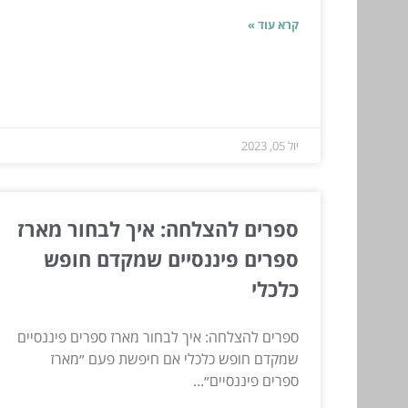
קרא עוד »
יול 05, 2023
ספרים להצלחה: איך לבחור מארז
ספרים פיננסיים שמקדם חופש
כלכלי
ספרים להצלחה: איך לבחור מארז ספרים פיננסיים
שמקדם חופש כלכלי אם חיפשת פעם ״מארז
ספרים פיננסיים״...