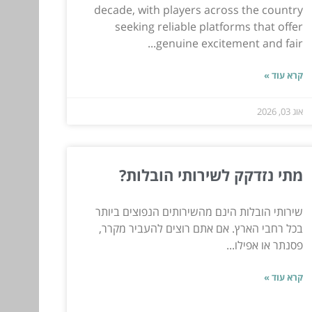
decade, with players across the country
seeking reliable platforms that offer
genuine excitement and fair...
קרא עוד »
אוג 03, 2026
מתי נזדקק לשירותי הובלות?
שירותי הובלות הינם מהשירותים הנפוצים ביותר
בכל רחבי הארץ. אם אתם רוצים להעביר מקרר,
פסנתר או אפילו...
קרא עוד »