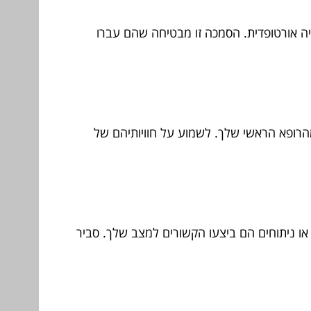
ה אורטופדית. הסמכה זו מבטיחה שהם עברו
הרופא הראשי שלך. לשמוע על חוויותיהם של
 או ניתוחים הם ביצעו הקשורים למצב שלך. סביר