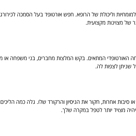
ומחיות וליכולת של הרופא. חפש אורטופד בעל הסמכה לכירורגי
 של מצוינות מקצועית.
מחה האורטופדי המתאים. בקש המלצות מחברים, בני משפחה או מ
ל שניתן לצפות לה.
ו סיבות אחרות, חקור את הניסיון והרקורד שלו. גלה כמה הליכים
ויהיה מצויד יותר לטפל במקרה שלך.