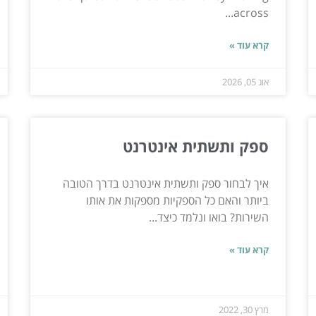
across...
קרא עוד »
אוג 05, 2026
ספק ותשתית אינטרנט
איך לבחור ספק ותשתית אינטרנט בדרך הטובה
ביותר והאם כל הספקיות מספקות את אותו
השירות? בואו ונלמד כיצד...
קרא עוד »
מרץ 30, 2022