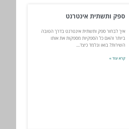
ספק ותשתית אינטרנט
איך לבחור ספק ותשתית אינטרנט בדרך הטובה
ביותר והאם כל הספקיות מספקות את אותו
השירות? בואו ונלמד כיצד...
קרא עוד »