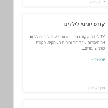
יול 09, 2026
קורס יוניטי לילדים
UNITY הוא קורס מקוון שנועד לעזור לילדים ללמוד
את היסודות של קידוד ופיתוח משחקים. הקורס
כולל שיעורים...
קרא עוד »
מרץ 25, 2023