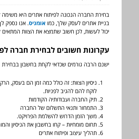
בחירת החברה הנכונה לפיתוח אתרים היא משימה קש
בניית אתרים לעסק שלך, כמו
אומניס
. אנו נספק ל
יכול לעשות, לכן חשוב שתמצא את הצוות המתאים ל
עקרונות חשובים לבחירת חברה לפ
ישנם הרבה גורמים שכדאי לקחת בחשבון בבחירת 
ניסיון הצוות: זה כולל כמה זמן הם בעסק, ה
לוקח להם להגיב לפניות.
תיק החברה ועבודותיה הקודמות
התמחור ותנאי התשלום של החברה
משך הזמן הדרוש להשלמת הפרויקט.
תחום מומחיות – קחו בחשבון את הניסיון והמ
תהליך עיצוב ופיתוח אתרים