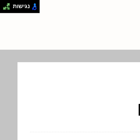
נגישות