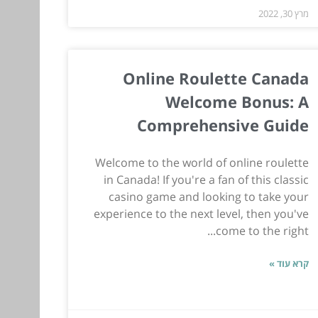
מרץ 30, 2022
Online Roulette Canada
Welcome Bonus: A
Comprehensive Guide
Welcome to the world of online roulette
in Canada! If you're a fan of this classic
casino game and looking to take your
experience to the next level, then you've
come to the right...
קרא עוד »