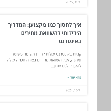
יול 31, 2026
איך לחסוך כמו מקצוען: המדריך
הידידותי להשוואת מחירים
באינטרנט
קניות באינטרנט יכולות להיות משימה פשוטה
ומהנה, אבל השוואת מחירים בצורה חכמה יכולה
להעניק לכם יתרון...
קרא עוד »
יול 16, 2024