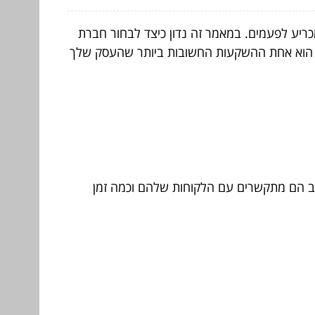
ריע לפעמים. במאמר זה נדון כיצד לבחור חברת
ט הוא אחת ההשקעות החשובות ביותר שהעסק שלך
 טוב הם מתקשרים עם הלקוחות שלהם וכמה זמן