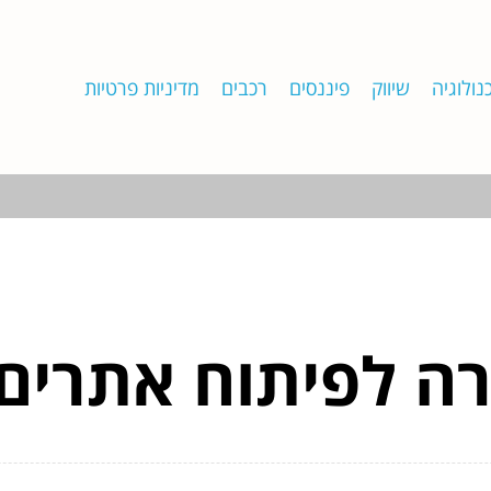
נולוגיה
שיווק
פיננסים
רכבים
מדיניות פרטיות
רה לפיתוח אתרים