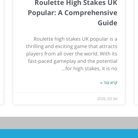
Roulette High Stakes UK
Popular: A Comprehensive
Guide
Roulette high stakes UK popular is a
thrilling and exciting game that attracts
players from all over the world. With its
fast-paced gameplay and the potential
for high stakes, it is no...
קרא עוד »
אוג 03, 2026