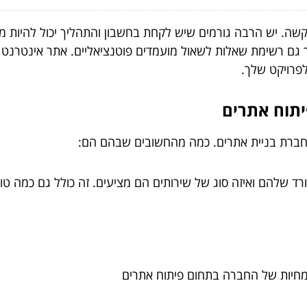
ה. יש הרבה גורמים שיש לקחת בחשבון והתהליך יכול להיות מכ
ך גם רשימת שאלות לשאול מועמדים פוטנציאליים. אתר אינטרנ
פרויקט שלך.
יתוח אתרים
חברת בניית אתרים. כמה מהחשובים שבהם הם:
רקורד שלהם ואיזה סוג של שירותים הם מציעים. זה כולל גם כמה
ומחיות של החברה בתחום פיתוח אתרים