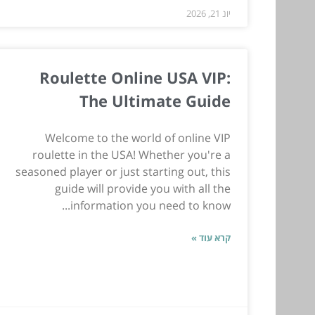
יונ 21, 2026
Roulette Online USA VIP:
The Ultimate Guide
Welcome to the world of online VIP
roulette in the USA! Whether you're a
seasoned player or just starting out, this
guide will provide you with all the
information you need to know...
קרא עוד »