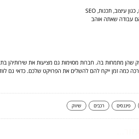
ן עיצוב, תכנות, SEO
הם עבודה שאתה אוהב
 שהן מתמחות בה. חברות מסוימות גם מציעות את שירותיהן בתער
ה כמה זמן ייקח להם להשלים את הפרויקט שלכם. כדאי גם לוודא
פיננסים
רכבים
שיווק
ור...