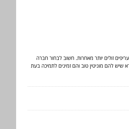
יפים זולים יותר מאחרות. חשוב לבחור חברה
 שיש להם מוניטין טוב והם זמינים לתמיכה בעת