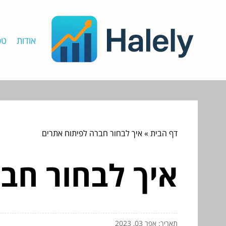
אודות
טכ
דף הבית
»
איך לבחור חברה לפיתוח אתרים
איך לבחור חב
תאריך: אפר 03, 2023