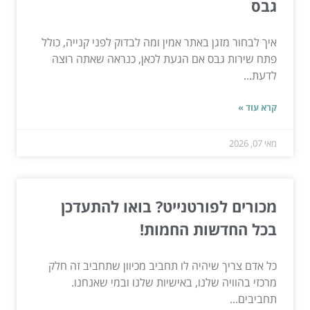
גבס
איך לבחור מזגן באתר אמין ומה לבדוק לפני קנייה, כולל
פתח שירות גבס אם הגעת לכאן, כנראה שאתה רוצה
לדעת...
קרא עוד »
מאי 07, 2026
מכורים לפורטנייט? בואו להתעדכן
בכל החדשות החמות!
כל אדם צריך שיהיה לו תחביב מכיוון שתחביב זה חלק
מרכזי בהוויה שלנו, באישיות שלנו ובמי שאנחנו.
תחביבים...