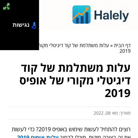
נגישות
דף הבית
»
עלות משתלמת של קוד דיגיטלי מקורי של אופיס
2019
עלות משתלמת של קוד
דיגיטלי מקורי של אופיס
2019
תאריך: מאי 08, 2022
רוצים להתחיל לעשות שימוש באופיס 2019? כדי לעשות
את זה בצורה חוקית, תוכלו לבחור
עלות אופיס 2019
,