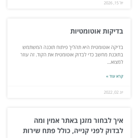
יול 15, 2026
בדיקות אוטומטיות
בדיקה אוטומטית היא תהליך פיתוח תוכנה המשתמש
בתוכנת מחשב כדי לבדוק אוטומטית את הקוד. זה עוזר
למצוא...
קרא עוד »
יונ 02, 2022
איך לבחור מזגן באתר אמין ומה
לבדוק לפני קנייה, כולל פתח שירות