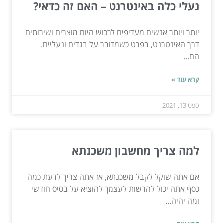
נעלי כלה באינטרנט – האם זה כדאי?
יותר ויותר אנשים מעדיפים לרכוש היום מוצרים ושירותים
דרך האינטרנט, בפרט כשמדובר על בגדים ונעליים.
הם...
קרא עוד »
ספט 13, 2021
למה צריך מחשבון משכנתא
אם אתה שוקל לקבל משכנתא, אז אתה צריך לדעת כמה
כסף אתה יכול להרשות לעצמך להוציא על בסיס חודשי
ומה יהיה...