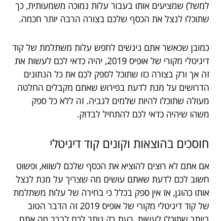
למשל)
שמציעים אותו בעבור עלות נמוכה משמעותית, כך
שתוכלו לנצל את הכסף שלכם בצורה הרבה יותר חכמה.
כמובן שכאשר אתם ניגשים לחפש עלות משתלמת של קוד
דיגיטלי מקורי של אופיס 2019, יהיה כדאי לכם לעשות את
זה אך ורק בצורה כזו שתוכל לספק לכם את כל הנתונים
הדרושים על מנת לדעת בפירוש שאתם מקבלים החלטה
מעולה שתוכלו להיות שלמים לגביה. זה ללא כל ספק
משהו שיהיה כדאי לכם להתחיל לבדוק.
חוסכים
בהוצאות
וקונים
קוד
דיגיטלי
אם אתם לא רוצים להוציא את הכסף שלכם לשווא, ופשוט
חשוב לכם לדעת שאתם עושים מה שצריך על מנת לנצל
אותו כהוגן, אז אין ספק בכלל כי בחירה של עלות משתלמת
של קוד דיגיטלי מקורי של אופיס 2019 זה הדבר הטוב
ביותר שתוכלו לעשות. כעת רק נותר לכם לברר מה אתם