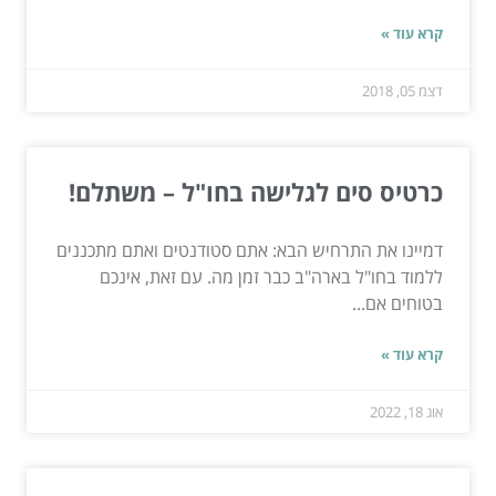
קרא עוד »
דצמ 05, 2018
כרטיס סים לגלישה בחו"ל – משתלם!
דמיינו את התרחיש הבא: אתם סטודנטים ואתם מתכננים
ללמוד בחו"ל בארה"ב כבר זמן מה. עם זאת, אינכם
בטוחים אם...
קרא עוד »
אוג 18, 2022