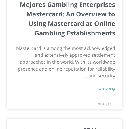
Mejores Gambling Enterprises
Mastercard: An Overview to
Using Mastercard at Online
Gambling Establishments
Mastercard is among the most acknowledged
and extensively approved settlement
approaches in the world. With its worldwide
presence and online reputation for reliability
and security,...
קרא עוד »
יול 30, 2026