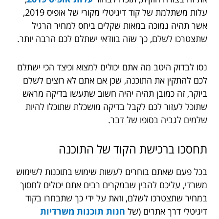
עלות
משתלמת של קוד דיגיטלי מקורי של אופיס 2019,
אשר תהיה נמוכה במאות שקלים ביחס למחיר הרגיל
שתצטרכו לשלם, כך שזה בוודאי ישתלם לכם הרבה יותר.
נסו לבדוק היטב מה אתם יכולים למצוא וכיצד הכי ישתלם
לכם להתקין את התוכנה, שכן אם אתם לא רוצים לשלם
ביוקר, זה כמובן תהיה יהיה חשוב שתעשו בדיקה מראש
שתוכל לעזור לכם לקבל בדיקה מושכלת שתוכלו להיות
שלמים לגביה בסופו של דבר.
תחסכו
ברכישת
הקוד
של
התוכנה
בכל פעם שאתם בוחרים לעשות שימוש בתוכנות לשימוש
משרדי, עליכם להבין שבמקרים רבים אתם יכולים לחסוך
במחיר שתצטרכו לשלם, וזאת על ידי כך שתבחרו בקוד
דיגיטלי דרך אתרים (של
חנות תוכנות משרדיות