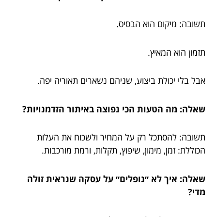
תשובה: מיקום הוא הבסיס.
תזמון הוא המאיץ.
אבל בלי יכולת ביצוע, שניהם נשארים תאוריה יפה.
שאלה: מה הטעות הכי נפוצה באיתור הזדמנויות?
תשובה: להסתכל רק על המחיר ולשכוח את העלות
הכוללת: זמן, מימון, שיפוץ, תקלות, ורמת מורכבות.
שאלה: איך לא ״נופלים״ על עסקה שנראית זולה
מדי?