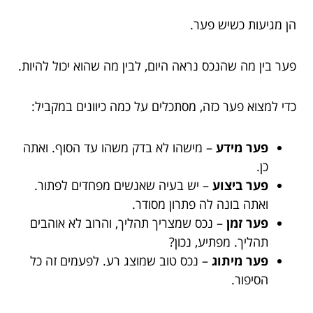
הן מגיעות כשיש פער.
פער בין מה שהנכס נראה היום, לבין מה שהוא יכול להיות.
כדי למצוא פער כזה, מסתכלים על כמה כיוונים במקביל:
פער מידע
– מישהו לא בדק משהו עד הסוף. ואתה
כן.
פער ביצוע
– יש בעיה שאנשים מפחדים לפתור.
ואתה בונה לה פתרון מסודר.
פער זמן
– נכס שמצריך תהליך, והרוב לא אוהבים
תהליך. מפתיע, נכון?
פער מיתוג
– נכס טוב שמוצג רע. לפעמים זה כל
הסיפור.