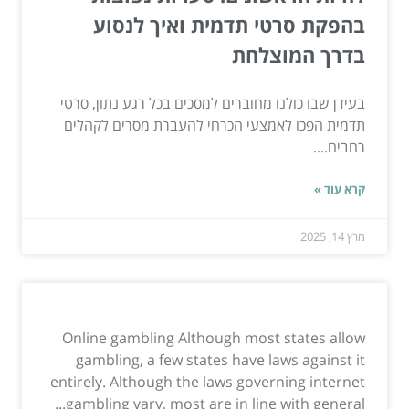
בהפקת סרטי תדמית ואיך לנסוע
בדרך המוצלחת
בעידן שבו כולנו מחוברים למסכים בכל רגע נתון, סרטי
תדמית הפכו לאמצעי הכרחי להעברת מסרים לקהלים
רחבים....
קרא עוד »
מרץ 14, 2025
Online gambling Although most states allow
gambling, a few states have laws against it
entirely. Although the laws governing internet
gambling vary, most are in line with general...