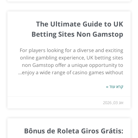
The Ultimate Guide to UK
Betting Sites Non Gamstop
For players looking for a diverse and exciting
online gambling experience, UK betting sites
non Gamstop offer a unique opportunity to
enjoy a wide range of casino games without...
קרא עוד »
אוג 03, 2026
Bônus de Roleta Giros Grátis: