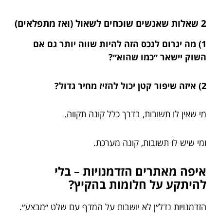
2 שאלות שאנשים שוכחים לשאול (ואז מתפלאים)
1) מה יגרום לנכס הזה להיות שווה יותר גם אם
השוק יישאר ״כמו שהוא״?
2) איזה שיפור קטן יכול להזיז מחיר גדול?
מי שאין לו תשובות, בדרך כלל קונה תקווה.
ומי שיש לו תשובות, קונה מערכת.
איפה מאתרים הזדמנויות – בלי
להיתקע על חלומות בהקיץ?
הזדמנויות נדל״ן לא יושבות על המדף עם שלט ״מבצע״.