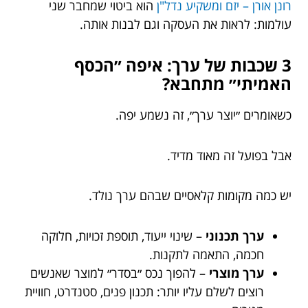
רונן אורן – יזם ומשקיע נדל"ן
הוא ביטוי שמחבר שני
עולמות: לראות את העסקה וגם לבנות אותה.
3 שכבות של ערך: איפה ״הכסף
האמיתי״ מתחבא?
כשאומרים ״יוצר ערך״, זה נשמע יפה.
אבל בפועל זה מאוד מדיד.
יש כמה מקומות קלאסיים שבהם ערך נולד.
ערך תכנוני
– שינוי ייעוד, תוספת זכויות, חלוקה
חכמה, התאמה לתקנות.
ערך מוצרי
– להפוך נכס ״בסדר״ למוצר שאנשים
רוצים לשלם עליו יותר: תכנון פנים, סטנדרט, חוויית