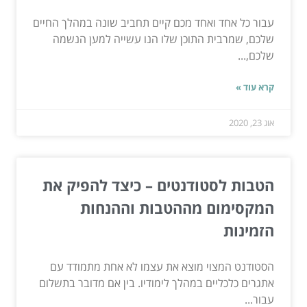
עבור כל אחד ואחד מכם קיים תחביב שונה במהלך החיים
שלכם, שמרבית התוכן שלו הנו עשייה למען הנשמה
שלכם,...
קרא עוד »
אוג 23, 2020
הטבות לסטודנטים – כיצד להפיק את
המקסימום מההטבות וההנחות
הזמינות
הסטודנט המצוי מוצא את עצמו לא אחת מתמודד עם
אתגרים כלכליים במהלך לימודיו. בין אם מדובר בתשלום
עבור...