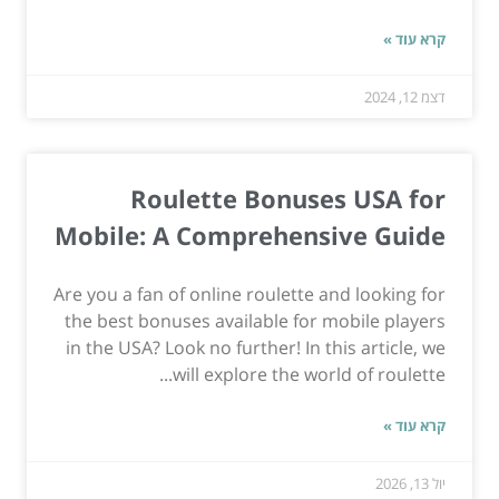
קרא עוד »
דצמ 12, 2024
Roulette Bonuses USA for
Mobile: A Comprehensive Guide
Are you a fan of online roulette and looking for
the best bonuses available for mobile players
in the USA? Look no further! In this article, we
will explore the world of roulette...
קרא עוד »
יול 13, 2026