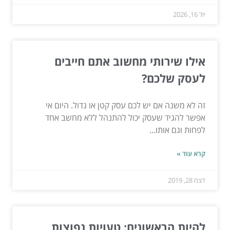
יול 16, 2026
אילו שירותי מחשוב אתם חייבים
לעסק שלכם?
זה לא משנה אם יש לכם עסק קטן או גדול. היום אי
אפשר להגיד שעסק יכול להתנהל ללא מחשב אחד
לפחות וגם אותו...
קרא עוד »
דצמ 28, 2019
להיות הראשונים: טעויות נפוצות