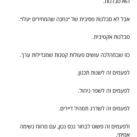
הוא סבלנות.
אבל לא סבלנות פסיבית של ״נחכה שהמחירים יעלו״.
סבלנות אקטיבית.
כזו שבמהלכה עושים פעולות קטנות שמגדילות ערך.
לפעמים זה לשנות תכנון.
לפעמים זה לשפר ניהול.
לפעמים זה לשדרג תמהיל דיירים.
ולפעמים זה פשוט לבחור נכס נכון, עם מרווח נשימה
אמיתי.