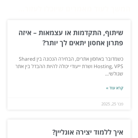
המשך לעוד מאמרים שיוכלו לעזור...
שיתוף, התקדמות או עצמאות – איזה
פתרון אחסון יתאים לך יותר?
כשמדובר באחסון אתרים, הבחירה הנכונה בין Shared
Hosting, VPS ושרת ייעודי יכולה להיות ההבדל בין אתר
שגולשי...
קרא עוד »
פבר 25, 2025
איך ללמוד יצירה אונליין?