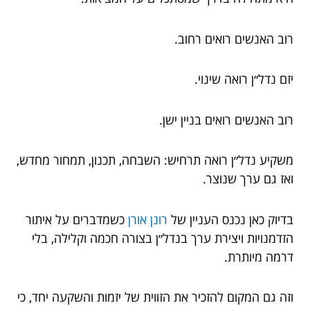
רוב האנשים רואים רחוב.
יזם נדל״ן רואה שינוי.
רוב האנשים רואים בניין ישן.
משקיע נדל״ן רואה תרחיש: השבחה, תכנון, תמחור מחדש,
ואז גם ערך שנוצר.
בדיוק כאן נכנס העניין של
רונן אורן
כשמדברים על איתור
הזדמנויות ויצירת ערך בנדל״ן בצורה חכמה וקלילה, בלי
דרמה מיותרת.
וזה גם המקום להזכיר את הזווית של יזמות והשקעה יחד, כי