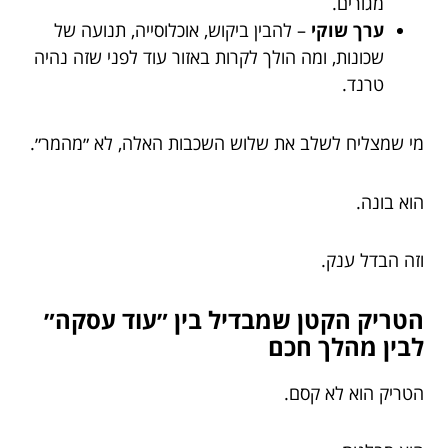
מגורים.
ערך שוקי
– להבין ביקוש, אוכלוסייה, תנועה של
שכונות, ומה הולך לקרות באזור עוד לפני שזה נהיה
טרנד.
מי שמצליח לשלב את שלוש השכבות האלה, לא ״מהמר״.
הוא בונה.
וזה הבדל ענק.
הטריק הקטן שמבדיל בין ״עוד עסקה״
לבין מהלך חכם
הטריק הוא לא קסם.