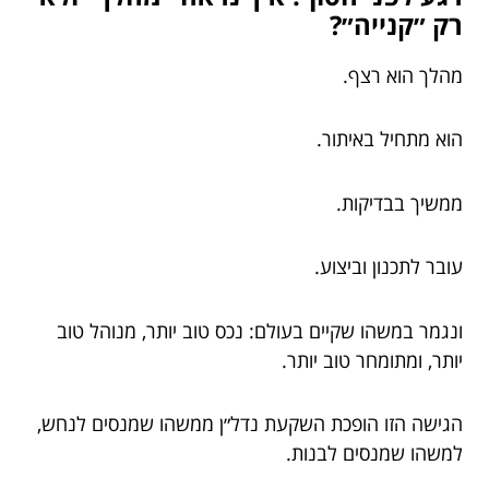
רק ״קנייה״?
מהלך הוא רצף.
הוא מתחיל באיתור.
ממשיך בבדיקות.
עובר לתכנון וביצוע.
ונגמר במשהו שקיים בעולם: נכס טוב יותר, מנוהל טוב
יותר, ומתומחר טוב יותר.
הגישה הזו הופכת השקעת נדל״ן ממשהו שמנסים לנחש,
למשהו שמנסים לבנות.