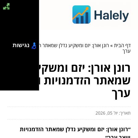
דף הבית
»
רונן אורן: יזם ומשקיע נדלן שמאתר הזדמנויות ויוצר
נגישות
ערך
רונן אורן: יזם ומשקיע נדלן
שמאתר הזדמנויות ויוצר
ערך
תאריך: יול 05, 2026
״רונן אורן: יזם ומשקיע נדלן שמאתר הזדמנויות
ויוצר ערך״