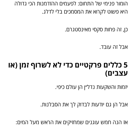
הומור פנימי של התחום: לפעמים ההזדמנות הכי גדולה
היא פשוט לקרוא את המסמכים בלי לדלג.
כן, זה פחות סקסי מאינסטגרם.
אבל זה עובד.
5 כללים פרקטיים כדי לא לשרוף זמן (או
עצבים)
יזמות והשקעות נדל״ן הן עולם כיפי.
אבל הן גם יודעות לבדוק לך את הסבלנות.
אז הנה חמש עוגנים שמחזיקים את הראש מעל המים: