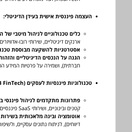
העצמה פיננסית אישית בעידן הדיגיטלי:
כלים טכנולוגיים לניהול מיטבי של ה
ארנקים דיגיטליים, שירותי רובו-אדוויזר
אסטרטגיות להשקעה מבוססת טכנול
הגנה על הנכסים הדיגיטליים והזהות
חברתית), ושמירה על פרטיות המידע הפ
טכנולוגיות פיננסיות לעסקים (B2B FinTech):
פתרונות מתקדמים לניהול פיננסי ב
קטנים ובינוניים, ושירותי SaaS פיננסיים.
אוטומציה ובינה מלאכותית בשירות 
דיווחים), לניתוח נתונים עסקיים, ולשיפור