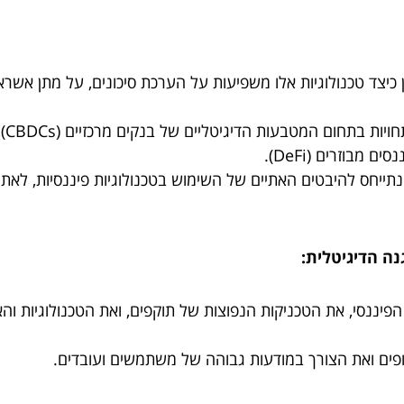
כיצד טכנולוגיות אלו משפיעות על הערכת סיכונים, על מתן אשראי,
נדו
מבוזרים (DeFi).
תייחס להיבטים האתיים של השימוש בטכנולוגיות פיננסיות, לאת
נה הדיגיטלית:
ר הפיננסי, את הטכניקות הנפוצות של תוקפים, ואת הטכנולוגיות
ופים ואת הצורך במודעות גבוהה של משתמשים ועובדים.