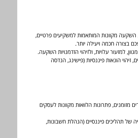
ת השקעה מקוונות המותאמות למשקיעים פרטיים,
פכם בצורה חכמה ויעילה יותר.
ון, למזעור עלויות, ולזיהוי הזדמנויות השקעה.
 זיהוי הונאות פיננסיות (פישינג, הנדסה
ם מזומנים, פתרונות הלוואות מקוונות לעסקים
ה של תהליכים פיננסיים (הנהלת חשבונות,