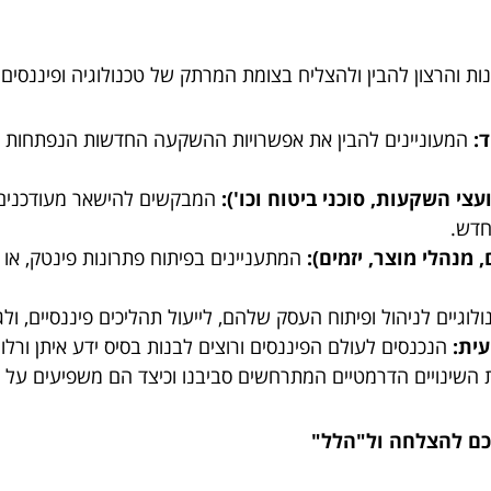
:
המעוניינים להבין את אפשרויות ההשקעה החדשות הנפתחות בזכ
צי השקעות, סוכני ביטוח וכו'):
המבקשים להישאר מעודכנים בח
חדש.
מנהלי מוצר, יזמים):
המתעניינים בפיתוח פתרונות פינטק, או 
גיים לניהול ופיתוח העסק שלהם, לייעול תהליכים פיננסיים, ולגיו
ית:
הנכנסים לעולם הפיננסים ורוצים לבנות בסיס ידע איתן ורלוו
 השינויים הדרמטיים המתרחשים סביבנו וכיצד הם משפיעים על חי