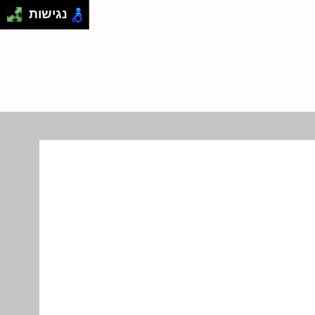
נגישות