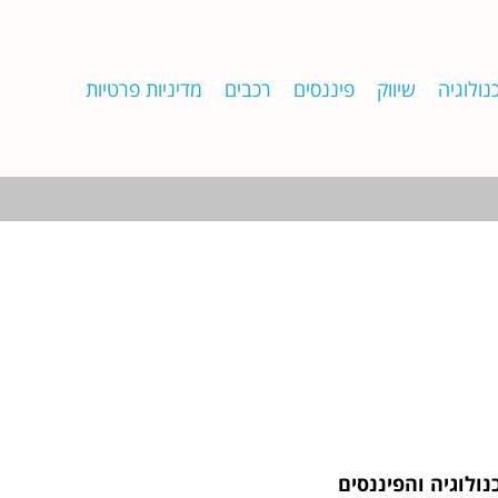
נולוגיה
שיווק
פיננסים
רכבים
מדיניות פרטיות