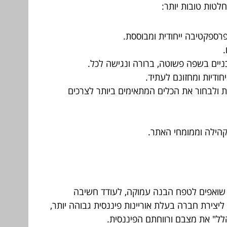
רספקטיבה ייחודית ומבוססת.
ניים בשפה פשוטה, ברורה ונגישה לכל.
ודיות ומחזונם לעתיד.
ות ולבחור את הכלים המתאימים ביותר לצרכים
הילה וממומחי האתר.
סים. אנו שואפים לטפח הבנה עמוקה, לעודד חשיבה
ליצירת חברה בעלת אוריינות פיננסית גבוהה יותר,
הלל" את מצבם ורווחתם הפיננסית.