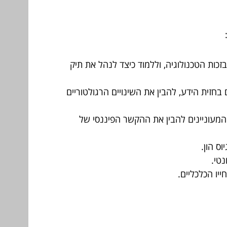
ות הטכנולוגיה, וללמוד כיצד לנהל את תיק
זית הידע, להבין את השינויים הרגולטוריים
המעוניינים להבין את ההקשר הפיננסי של
ס הון.
נטי.
יו הכלכליים.