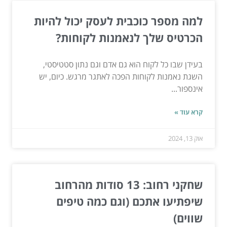
למה מספר כוכבית לעסק יכול להיות
הכרטיס שלך לנאמנות לקוחות?
בעידן שבו כל לקוח הוא גם אדם וגם נתון סטטיסטי,
השגת נאמנות לקוחות הפכה לאתגר מרגש. כיום, יש
אינספור...
קרא עוד »
אוק 13, 2024
שחקני רחוב: 13 סודות מהרחוב
שיפתיעו אתכם (וגם כמה טיפים
שווים)