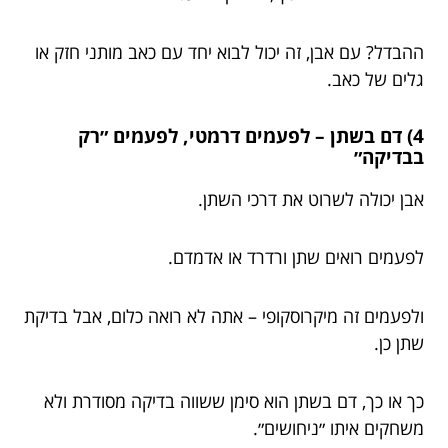
ההבדל? עם אבן, זה יכול לבוא יחד עם כאב מותני חזק או
גלים של כאב.
4) דם בשתן – לפעמים דרמטי, לפעמים ״רק
בבדיקה״
אבן יכולה לשרוט את דרכי השתן.
לפעמים רואים שתן ורדרד או אדמדם.
ולפעמים זה מיקרוסקופי – אתה לא רואה כלום, אבל בדיקת
שתן כן.
כך או כך, דם בשתן הוא סימן ששווה בדיקה מסודרת ולא
משחקים איתו ״ניחושים״.