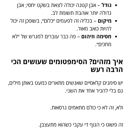
גודל
– אבן קטנה יכולה לצאת בשקט יחסי; אבן
גדולה יותר אוהבת תשומת לב.
מיקום
– בכליה זה לפעמים ״כלום״, בשופכן זה יכול
להיות כואב מאוד.
חסימה וזיהום
– פה כבר עוברים למגרש של ״לא
מחכים״.
איך מזהים? הסימפטומים שעושים הכי
הרבה רעש
יש סימנים קלאסיים שאנשים מתארים כמעט באותן מילים,
גם בלי להכיר אחד את השני.
ולא, זה לא כי כולם מתאמים גרסאות.
זה פשוט כי הגוף די עקבי כשהוא מתעצבן.