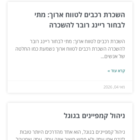
השכרת רכבים לטווח ארוך: מתי
לבחור ריינג רובר להשכרה
השכרת רכבים לטווח ארוך: מתי לבחור ריינג רובר
להשכרה השכרת רכבים לטווח ארוך נשמעת כמו החלטה
של אנשים...
קרא עוד »
מאי 04, 2026
ניהול קמפיינים בגוגל
ניהול קמפיינים בגוגל, הוא אחד מהדרכים היותר טובות
לקדם אתו עסק ולא ממש חשוב איזה עסק. עסק שמנוהל