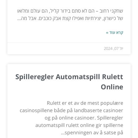
שחקני רחוב – הם לא סתם בידור קליל, הם עולם ומלואו
של כישרון, יצירתיות ואפילו קצת אבק כוכבים. אבל מה...
קרא עוד »
יול 07, 2024
Spilleregler Automatspill Rulett
Online
Rulett er et av de mest populære
casinospillene både på landbaserte casinoer
og på online casinoer. Spilleregler
automatspill rulett online gir spillerne
spenningen av å satse på...