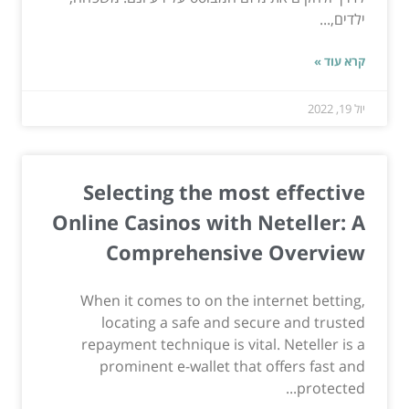
ילדים,...
קרא עוד »
יול 19, 2022
Selecting the most effective
Online Casinos with Neteller: A
Comprehensive Overview
When it comes to on the internet betting,
locating a safe and secure and trusted
repayment technique is vital. Neteller is a
prominent e-wallet that offers fast and
protected...