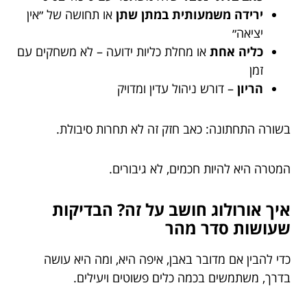
ירידה משמעותית במתן שתן
או תחושה של ״אין
יציאה״
כליה אחת
או מחלת כליות ידועה – לא משחקים עם
זמן
הריון
– דורש ניהול עדין ומדויק
בשורה התחתונה: כאב חזק זה לא תחרות סיבולת.
המטרה היא להיות חכמים, לא גיבורים.
איך אורולוג חושב על זה? הבדיקות
שעושות סדר מהר
כדי להבין אם מדובר באבן, איפה היא, ומה היא עושה
בדרך, משתמשים בכמה כלים פשוטים ויעילים.