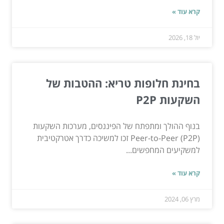
קרא עוד »
יול 18, 2026
בחינת חלופות טריא: ההטבות של
השקעות P2P
בנוף ההולך ומתפתח של הפיננסים, מערכות השקעות
Peer-to-Peer (P2P) זכו למשיכה כדרך אטרקטיבית
למשקיעים המחפשים...
קרא עוד »
מרץ 06, 2024