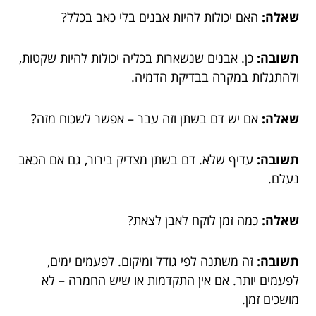
שאלה:
האם יכולות להיות אבנים בלי כאב בכלל?
תשובה:
כן. אבנים שנשארות בכליה יכולות להיות שקטות,
ולהתגלות במקרה בבדיקת הדמיה.
שאלה:
אם יש דם בשתן וזה עבר – אפשר לשכוח מזה?
תשובה:
עדיף שלא. דם בשתן מצדיק בירור, גם אם הכאב
נעלם.
שאלה:
כמה זמן לוקח לאבן לצאת?
תשובה:
זה משתנה לפי גודל ומיקום. לפעמים ימים,
לפעמים יותר. אם אין התקדמות או שיש החמרה – לא
מושכים זמן.