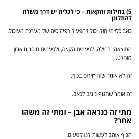
5) בחילות והקאות – כי לכליה יש דרך משלה
להתלונן
כאב כלייתי חזק יכול להפעיל רפלקסים של מערכת העיכול.
התוצאה: בחילה, לפעמים הקאה, ולפעמים חוסר תיאבון
מוחלט.
זה לא אומר שזה ״וירוס בטן״.
זה אומר שהגוף מגיב לכאב.
מתי זה כנראה אבן – ומתי זה משהו
אחר?
הגוף אוהב לעשות לנו קטעים.