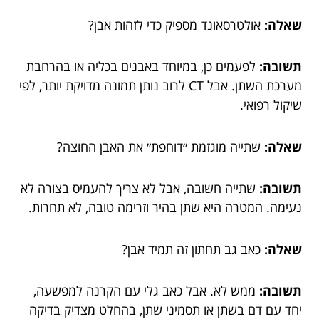
שאלה:
אולטרסאונד מספיק כדי לזהות אבן?
תשובה:
לפעמים כן, במיוחד באבנים בכליה או בהרחבת
מערכת השתן. אבל CT לרוב נותן תמונה מדויקת יותר, לפי
שיקול רפואי.
שאלה:
שתייה מוגזמת ״דוחפת״ את האבן החוצה?
תשובה:
שתייה חשובה, אבל לא צריך להעמיס בצורה לא
נעימה. המטרה היא שתן בהיר וזרימה טובה, לא תחרות.
שאלה:
כאב גב תחתון זה תמיד אבן?
תשובה:
ממש לא. אבל כאב גלי עם הקרנה למפשעה,
יחד עם דם בשתן או תסמיני שתן, בהחלט מצדיק בדיקה