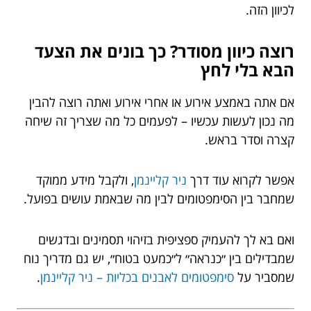
לכיוון הזה.
רוצה כיוון מסודר? כך בונים את הצעד
הבא בלי לחץ
אם אתה באמצע אירוע או אחרי אירוע ואתה רוצה להבין
מה נכון לעשות עכשיו – לפעמים כל מה שצריך זה שיחה
קצרה וסדר בראש.
אפשר לקרוא עוד דרך
ניר קליינמן
, ולקבל מידע ממוקד
שמחבר בין הסימפטומים לבין מה שבאמת עושים בפועל.
ואם בא לך להעמיק ספציפית בזיהוי תסמינים ובדגשים
שמבדילים בין ״כנראה״ ל״כמעט בטוח״, יש גם מדריך נוח
שמסביר על
סימפטומים לאבנים בכליות – ניר קליינמן
.