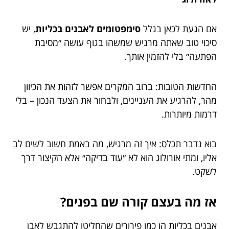
אם הגעת לכאן בגלל
סימפטומים לאבנים בכליות
, יש
סיכוי טוב שאתה מרגיש שמשהו בגוף עושה ״מסיבת
הפתעה״ בלי להזמין אותך.
החדשות הטובות: ברוב המקרים אפשר לזהות את הכיוון
מהר, להרגיע את העניינים, ולבחור את הצעד הנכון – בלי
דרמות מיותרות.
בוא נדבר תכלס: איך זה מרגיש, מה באמת חשוב לשים לב
אליו, ומתי אורולוג הוא לא ״עוד בדיקה״ אלא הקיצור דרך
לשקט.
אז מה בעצם קורה שם בפנים?
אבנים בכליות הן כמו פירורים שהחליטו להתגבש לאבן