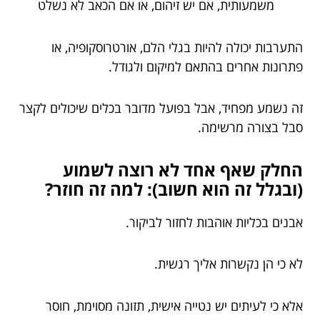
משמעותית, אם יש זיהום, או אם הכאב לא נשלט
התערבות יכולה להיות בגלי הלם, אורטרוסקופיה, או
פתרונות אחרים בהתאם למיקום ולגודל.
זה נשמע מפחיד, אבל בפועל מדובר בכלים שיכולים לקצר
סבל בצורה מרשימה.
החלק שאף אחד לא רוצה לשמוע
(ובגלל זה הוא חשוב): למה זה חוזר?
אבנים בכליות אוהבות לחזור לביקור.
לא כי הן נקשרות אליך רגשית.
אלא כי לעיתים יש נטייה אישית, תזונה מסוימת, חוסר