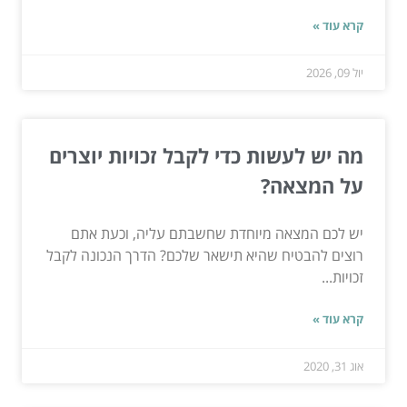
קרא עוד »
יול 09, 2026
מה יש לעשות כדי לקבל זכויות יוצרים
על המצאה?
יש לכם המצאה מיוחדת שחשבתם עליה, וכעת אתם
רוצים להבטיח שהיא תישאר שלכם? הדרך הנכונה לקבל
זכויות...
קרא עוד »
אוג 31, 2020