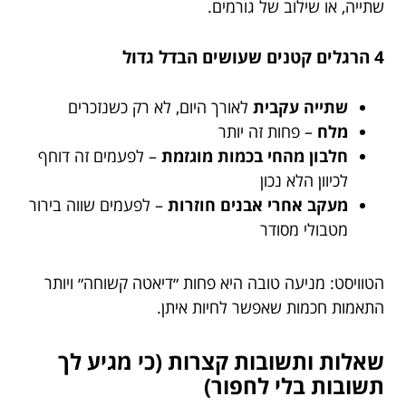
שתייה, או שילוב של גורמים.
4 הרגלים קטנים שעושים הבדל גדול
שתייה עקבית
לאורך היום, לא רק כשנזכרים
מלח
– פחות זה יותר
חלבון מהחי בכמות מוגזמת
– לפעמים זה דוחף
לכיוון הלא נכון
מעקב אחרי אבנים חוזרות
– לפעמים שווה בירור
מטבולי מסודר
הטוויסט: מניעה טובה היא פחות ״דיאטה קשוחה״ ויותר
התאמות חכמות שאפשר לחיות איתן.
שאלות ותשובות קצרות (כי מגיע לך
תשובות בלי לחפור)