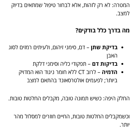
המטרה: לא רק לזהות, אלא לבחור טיפול שמתאים בדיוק
למצב.
מה בדרך כלל בודקים?
בדיקת שתן
– דם, סימני זיהום, ולעיתים רמזים לסוג
האבן
בדיקות דם
– תפקודי כליה וסימני דלקת
הדמיה
– לרוב CT ללא חומר ניגוד הוא המדויק
ביותר; לפעמים אולטרסאונד בהתאם למצב
החלק היפה: כשיש תמונה טובה, מקבלים החלטות טובות.
וכשמקבלים החלטות טובות, החיים חוזרים למסלול מהר
יותר.