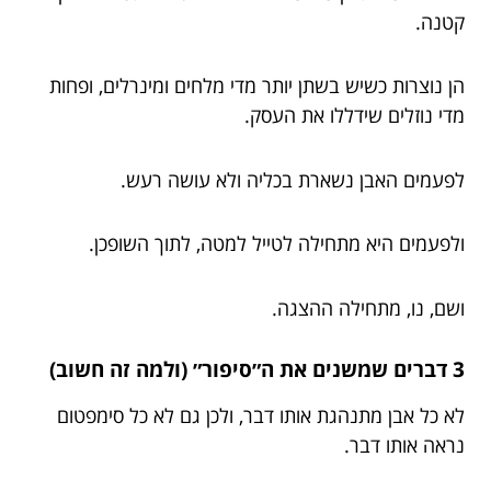
קטנה.
הן נוצרות כשיש בשתן יותר מדי מלחים ומינרלים, ופחות
מדי נוזלים שידללו את העסק.
לפעמים האבן נשארת בכליה ולא עושה רעש.
ולפעמים היא מתחילה לטייל למטה, לתוך השופכן.
ושם, נו, מתחילה ההצגה.
3 דברים שמשנים את ה״סיפור״ (ולמה זה חשוב)
לא כל אבן מתנהגת אותו דבר, ולכן גם לא כל סימפטום
נראה אותו דבר.