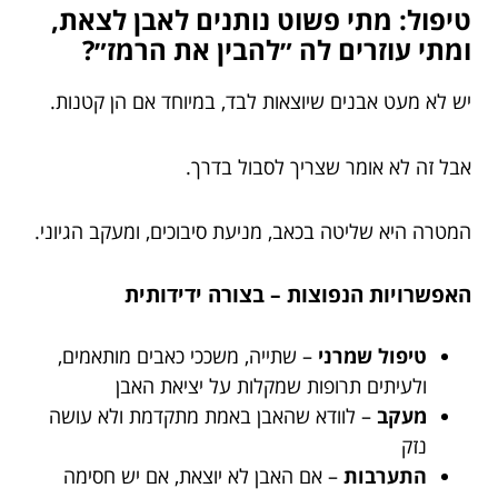
טיפול: מתי פשוט נותנים לאבן לצאת,
ומתי עוזרים לה ״להבין את הרמז״?
יש לא מעט אבנים שיוצאות לבד, במיוחד אם הן קטנות.
אבל זה לא אומר שצריך לסבול בדרך.
המטרה היא שליטה בכאב, מניעת סיבוכים, ומעקב הגיוני.
האפשרויות הנפוצות – בצורה ידידותית
טיפול שמרני
– שתייה, משככי כאבים מותאמים,
ולעיתים תרופות שמקלות על יציאת האבן
מעקב
– לוודא שהאבן באמת מתקדמת ולא עושה
נזק
התערבות
– אם האבן לא יוצאת, אם יש חסימה