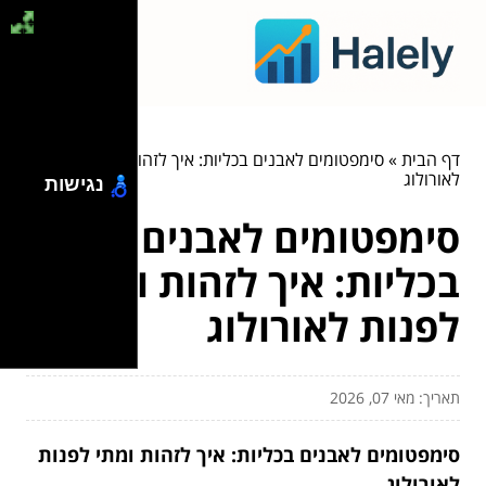
דף הבית
»
סימפטומים לאבנים בכליות: איך לזהות ומתי לפנות
לאורולוג
נגישות
סימפטומים לאבנים
בכליות: איך לזהות ומתי
לפנות לאורולוג
תאריך: מאי 07, 2026
סימפטומים לאבנים בכליות: איך לזהות ומתי לפנות
לאורולוג