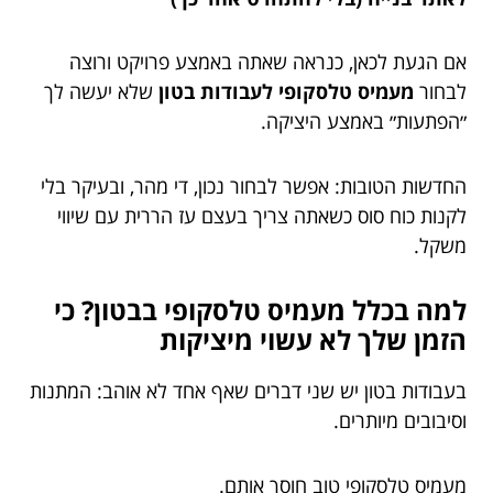
אם הגעת לכאן, כנראה שאתה באמצע פרויקט ורוצה
לבחור
מעמיס טלסקופי לעבודות בטון
שלא יעשה לך
״הפתעות״ באמצע היציקה.
החדשות הטובות: אפשר לבחור נכון, די מהר, ובעיקר בלי
לקנות כוח סוס כשאתה צריך בעצם עז הררית עם שיווי
משקל.
למה בכלל מעמיס טלסקופי בבטון? כי
הזמן שלך לא עשוי מיציקות
בעבודות בטון יש שני דברים שאף אחד לא אוהב: המתנות
וסיבובים מיותרים.
מעמיס טלסקופי טוב חוסך אותם.