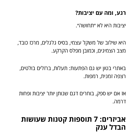
רגע, ומה עם יציבות?
יציבות היא לא ״תחושה״.
היא שילוב של משקל עצמי, בסיס גלגלים, מרכז כובד,
מצב הצמיגים, וכמובן מפלס הקרקע.
באתרי בטון יש גם הפתעות: תעלות, ברזלים בולטים,
רצפה זמנית, רמפות.
אז אם יש ספק, בוחרים דגם שנותן יותר יציבות ופחות
דרמה.
אביזרים: 7 תוספות קטנות שעושות
הבדל ענק