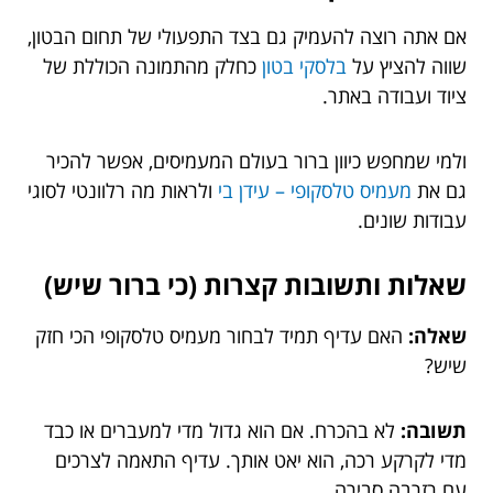
אם אתה רוצה להעמיק גם בצד התפעולי של תחום הבטון,
שווה להציץ על
בלסקי בטון
כחלק מהתמונה הכוללת של
ציוד ועבודה באתר.
ולמי שמחפש כיוון ברור בעולם המעמיסים, אפשר להכיר
גם את
מעמיס טלסקופי – עידן בי
ולראות מה רלוונטי לסוגי
עבודות שונים.
שאלות ותשובות קצרות (כי ברור שיש)
שאלה:
האם עדיף תמיד לבחור מעמיס טלסקופי הכי חזק
שיש?
תשובה:
לא בהכרח. אם הוא גדול מדי למעברים או כבד
מדי לקרקע רכה, הוא יאט אותך. עדיף התאמה לצרכים
עם רזרבה סבירה.