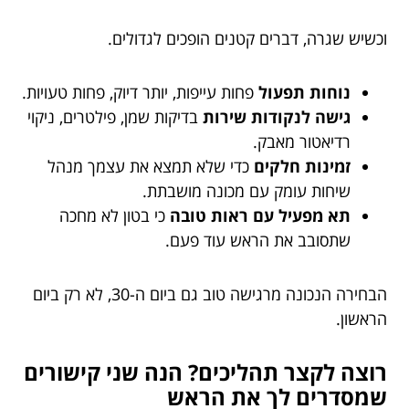
וכשיש שגרה, דברים קטנים הופכים לגדולים.
נוחות תפעול
פחות עייפות, יותר דיוק, פחות טעויות.
גישה לנקודות שירות
בדיקות שמן, פילטרים, ניקוי
רדיאטור מאבק.
זמינות חלקים
כדי שלא תמצא את עצמך מנהל
שיחות עומק עם מכונה מושבתת.
תא מפעיל עם ראות טובה
כי בטון לא מחכה
שתסובב את הראש עוד פעם.
הבחירה הנכונה מרגישה טוב גם ביום ה-30, לא רק ביום
הראשון.
רוצה לקצר תהליכים? הנה שני קישורים
שמסדרים לך את הראש