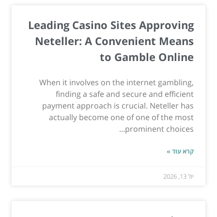
Leading Casino Sites Approving
Neteller: A Convenient Means
to Gamble Online
When it involves on the internet gambling,
finding a safe and secure and efficient
payment approach is crucial. Neteller has
actually become one of one of the most
prominent choices...
קרא עוד »
יול 13, 2026