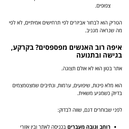
צפופים.
הטריק הוא לבחור אביזרים לפי תרחישים אמיתיים, לא לפי
מה שנראה מגניב.
איפה רוב האנשים מפספסים? בקרקע,
בגישה ובתנועה
אתר בטון הוא לא אולם תצוגה.
הוא מלא פינות, שיפועים, ערמות, ונתיבים שמצטמצמים
בדיוק כשמגיע משאית.
לפני שבוחרים דגם, שווה לבדוק:
רוחב וגובה מעברים
בכניסה לאתר ובין אזורי