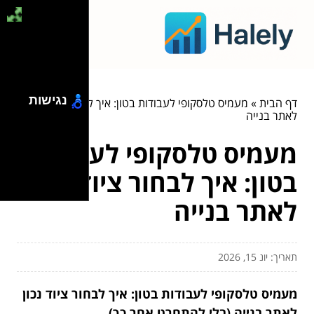
נגישות
דף הבית
»
מעמיס טלסקופי לעבודות בטון: איך לבחור ציוד נכון
לאתר בנייה
מעמיס טלסקופי לעבודות
בטון: איך לבחור ציוד נכון
לאתר בנייה
תאריך: יונ 15, 2026
מעמיס טלסקופי לעבודות בטון: איך לבחור ציוד נכון
לאתר בנייה (בלי להתחרט אחר כך)