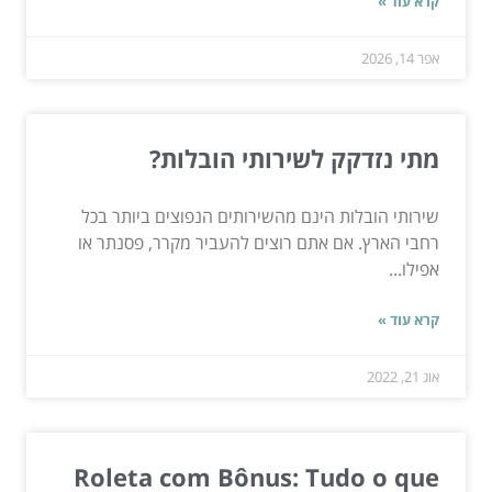
קרא עוד »
אפר 14, 2026
מתי נזדקק לשירותי הובלות?
שירותי הובלות הינם מהשירותים הנפוצים ביותר בכל
רחבי הארץ. אם אתם רוצים להעביר מקרר, פסנתר או
אפילו...
קרא עוד »
אוג 21, 2022
Roleta com Bônus: Tudo o que