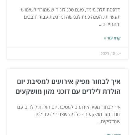
הדפסת תלת מימד, פעם טכנולוגיה ששמורה לשימוש
תעשייתי, הפכה כעת לנגישה ומרגשת עבור חובבים
ומתחילים...
קרא עוד »
אוג 18, 2023
איך לבחור מפיק אירועים למסיבת יום
הולדת לילדים עם דוכני מזון מושקעים
איך לבחור מפיק אירועים למסיבת יום הולדת לילדים עם
דוכני מזון מושקעים - כל מה שצריך לדעת לפני
שמדליקים...