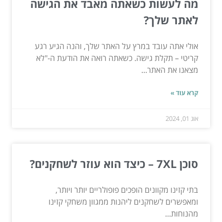
מה לעשות כשאתה מאבד את הגישה
לאתר שלך?
אולי אתה עובד במרץ על האתר שלך, והנה הגיע רגע
קריטי – תקלת גישה. כשאתה רואה את הודעת ה-"לא
מצאנו את האתר...
קרא עוד »
אוג 01, 2024
סוכן 7XL – כיצד הוא עוזר לשחקנים?
בתי קזינו מקוונים הופכים פופולריים יותר ויותר,
ומאפשרים לשחקנים ליהנות ממגוון משחקי קזינו
מהנוחות...