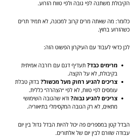
הקיבולת משתנה לפי גובה ולפי טווח הזרוע.
כלומר: מה שאתה מרים קרוב למכונה, לא תמיד תרים
כשהזרוע בחוץ.
לכן כדאי לעבוד עם העיקרון הפשוט הזה:
מרימים כבד?
תעדיף דגם עם רזרבה אמיתית
בקיבולת, לא על הקצה.
צריכים להגיע רחוק מעל מכשול?
בדוק טבלת
עומסים לפי טווח, לא לפי ״הצהרה״ כללית.
צריכים להגיע גבוה?
ודא שהגובה השימושי
מתאים, לא רק הגובה המקסימלי בתיאוריה.
הבדל קטן במספרים פה יכול להיות הבדל גדול בין יום
עבודה שזורם לבין יום של אלתורים.