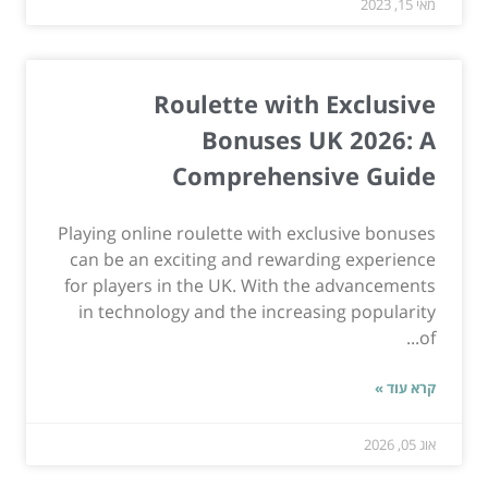
מאי 15, 2023
Roulette with Exclusive
Bonuses UK 2026: A
Comprehensive Guide
Playing online roulette with exclusive bonuses
can be an exciting and rewarding experience
for players in the UK. With the advancements
in technology and the increasing popularity
of...
קרא עוד »
אוג 05, 2026