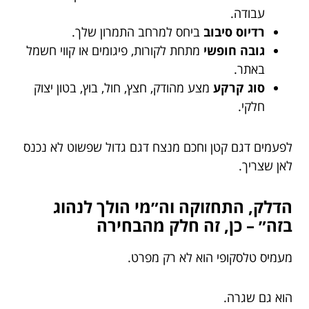
עבודה.
רדיוס סיבוב
ביחס למרחב התמרון שלך.
גובה חופשי
מתחת לקורות, פיגומים או קווי חשמל
באתר.
סוג קרקע
מצע מהודק, חצץ, חול, בוץ, בטון יצוק
חלקי.
לפעמים דגם קטן וחכם מנצח דגם גדול שפשוט לא נכנס
לאן שצריך.
הדלק, התחזוקה וה״מי הולך לנהוג
בזה״ – כן, זה חלק מהבחירה
מעמיס טלסקופי הוא לא רק מפרט.
הוא גם שגרה.