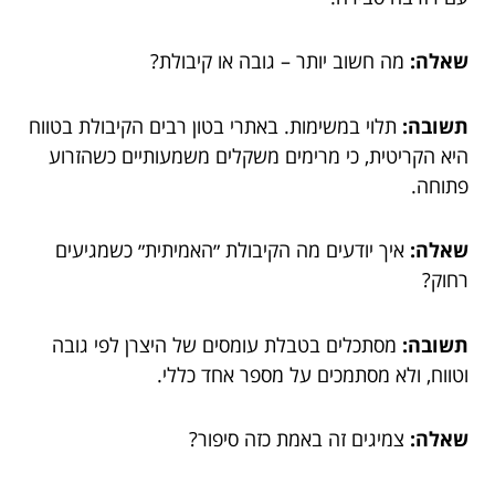
שאלה:
מה חשוב יותר – גובה או קיבולת?
תשובה:
תלוי במשימות. באתרי בטון רבים הקיבולת בטווח
היא הקריטית, כי מרימים משקלים משמעותיים כשהזרוע
פתוחה.
שאלה:
איך יודעים מה הקיבולת ״האמיתית״ כשמגיעים
רחוק?
תשובה:
מסתכלים בטבלת עומסים של היצרן לפי גובה
וטווח, ולא מסתמכים על מספר אחד כללי.
שאלה:
צמיגים זה באמת כזה סיפור?