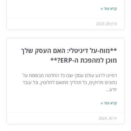
קרא עוד »
מרץ 09, 2023
**מוח-על דיגיטלי: האם העסק שלך
מוכן למהפכת ה-ERP?**
דמיינו לרגע עולם עסקי שבו כל החלטה מבוססת על
נתונים מדויקים, כל תהליך מתואם לחלוטין, וכל עובד
יודע...
קרא עוד »
יול 30, 2024