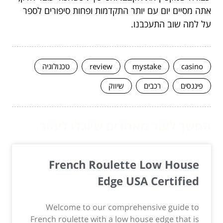
אתה מסיים יום עם יותר התקדמות ופחות סיפורים לספר
על למה שוב התעכבנו.
casino
mystake
review
טכנולוגיה
פיננסים
רכבים
שיווק
המשך לעוד מאמרים שיוכלו לעזור...
French Roulette Low House
Edge USA Certified
Welcome to our comprehensive guide to
French roulette with a low house edge that is