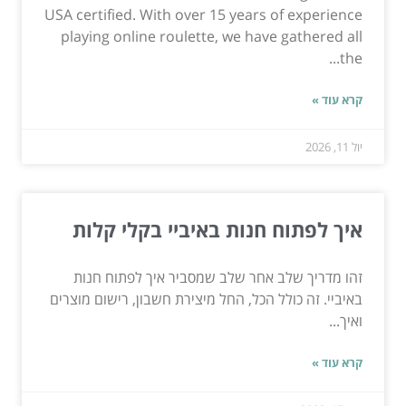
USA certified. With over 15 years of experience
playing online roulette, we have gathered all
the...
קרא עוד »
יול 11, 2026
איך לפתוח חנות באיביי בקלי קלות
זהו מדריך שלב אחר שלב שמסביר איך לפתוח חנות
באיביי. זה כולל הכל, החל מיצירת חשבון, רישום מוצרים
ואיך...
קרא עוד »