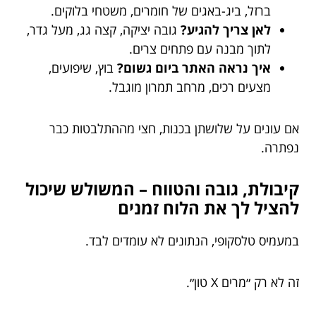
ברזל, ביג-באגים של חומרים, משטחי בלוקים.
לאן צריך להגיע?
גובה יציקה, קצה גג, מעל גדר,
לתוך מבנה עם פתחים צרים.
איך נראה האתר ביום גשום?
בוץ, שיפועים,
מצעים רכים, מרחב תמרון מוגבל.
אם עונים על שלושתן בכנות, חצי מההתלבטות כבר
נפתרה.
קיבולת, גובה והטווח – המשולש שיכול
להציל לך את הלוח זמנים
במעמיס טלסקופי, הנתונים לא עומדים לבד.
זה לא רק ״מרים X טון״.