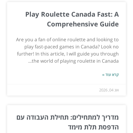
Play Roulette Canada Fast: A
Comprehensive Guide
Are you a fan of online roulette and looking to
play fast-paced games in Canada? Look no
further! In this article, I will guide you through
the world of playing roulette in Canada...
קרא עוד »
אוג 04, 2026
מדריך למתחילים: תחילת העבודה עם
הדפסת תלת מימד