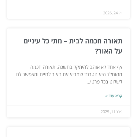
יול 24, 2026
תאורה חכמה לבית – מתי כל עיניים
על האור?
אף אחד לא אוהב להיתקל בחשכה. תאורה חכמה
מהוםלד היא הטרנד שמביא את האור לחיים ומאפשר לנו
לשלוט בכל פרטי...
קרא עוד »
פבר 11, 2025