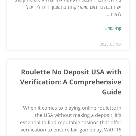
יש הרבה גורמים שיש לקחת בחשבון והתהליך יכול
להיות...
קרא עוד »
אפר 03, 2023
Roulette No Deposit USA with
Verification: A Comprehensive
Guide
When it comes to playing online roulette in
the USA without making a deposit, it's
essential to find reputable casinos that offer
verification to ensure fair gameplay. With 15