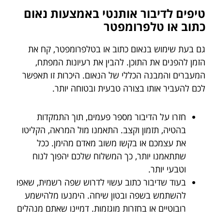
טיפים לדיבור אותנטי באמצעות נאום
כתוב או טלפרומפטר
גם בעת שימוש בנאום כתוב או בטלפרומפטר, קח את
הזמן להפנים את התוכן. להבין את רעיונות המפתח,
המעברים והמבנה הכללי של הנאום. היכרות זו תאפשר
לכם להעביר אותו בצורה טבעית ובטוחה יותר.
חזרו על הדיבור מספר פעמים, תוך התמקדות
בהטיה, תזמון וקצב. התאמנו מול המראה, הקליטו
את עצמכם או בקשו משוב מאדם מהימן. ככל
שתתאמנו יותר, כך המשלוח שלכם יהפוך לנוח
וטבעי יותר.
בעוד שדיבור כתוב עשוי לדרוש שפה רשמית, שאפו
להשתמש בשפה ובטון שיחה. הימנעו מלהישמע
רובוטיים או בחזרות מוגזמות. דמיינו שאתם מנהלים