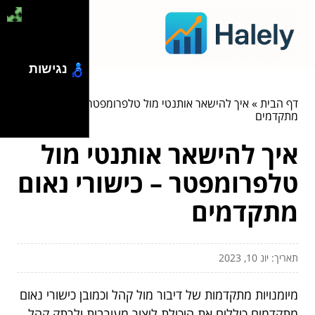
נגישות
דף הבית
»
איך להישאר אותנטי מול טלפרומפטר – כישורי נאום
מתקדמים
איך להישאר אותנטי מול
טלפרומפטר – כישורי נאום
מתקדמים
תאריך: יונ 10, 2023
מיומנויות מתקדמות של דיבור מול קהל וכמובן כישורי נאום
מתקדמים כוללים את היכולת ליצור מעורבות ולרתק קהל