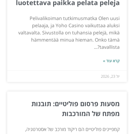
luotettava paikka pelata peleja
Pelivalikoiman tutkimusmatka Olen uusi
pelaaja, ja Yoho Casino vaikuttaa aluksi
valtavalta. Sivustolla on tuhansia pelejä, mikä
hämmentää minua hieman. Onko tämä
tavallista?...
קרא עוד »
יול 23, 2026
מסעות פרסום פוליטיים: תובנות
מפתח של המורכבות
קמפיינים פוליטיים הם ריקוד מורכב של אסטרטגיה,