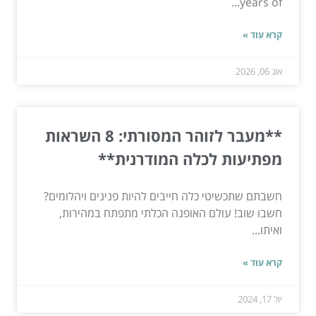
years of...
קרא עוד »
אוג 06, 2026
**מעבר לזוהר המסורתי: 8 השראות
מפתיעות לכלה המודרנית**
חשבתם שתכשיטי כלה חייבים להיות פנינים ויהלומים?
חשבו שוב! עולם האופנה הכלתי מתפתח במהירות,
ואיתו...
קרא עוד »
יול 17, 2024