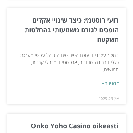
רועי רוסטמי: כיצד שינויי אקלים
הופכים לגורם משמעותי בהחלטות
השקעה
במשך עשורים, עולם הפיננסים התנהל על פי מערכת
כללים ברורה. סוחרים, אנליסטים ומנהלי קרנות,
חמושים...
קרא עוד »
אוק 23, 2025
Onko Yoho Casino oikeasti