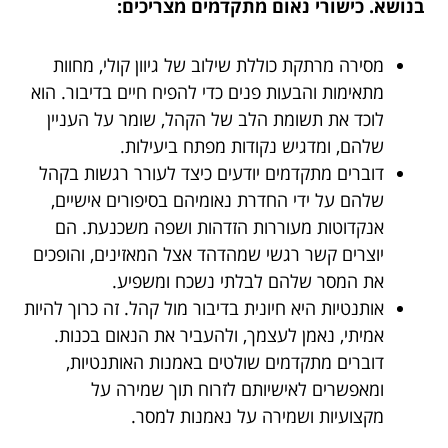
בנושא. כישורי נאום מתקדמים מצריכים:
מסירה מרתקת כוללת שילוב של גיוון קולי, מחוות
מתאימות והבעות פנים כדי להפיח חיים בדיבור. הוא
לוכד את תשומת הלב של הקהל, שומר על העניין
שלהם, ומדגיש נקודות מפתח ביעילות.
דוברים מתקדמים יודעים כיצד לעורר רגשות בקהל
שלהם על ידי החדרת נאומיהם בסיפורים אישיים,
אנקדוטות מעוררות הזדהות ושפה משכנעת. הם
יוצרים קשר רגשי שמהדהד אצל המאזינים, והופכים
את המסר שלהם לבלתי נשכח ומשפיע.
אותנטיות היא חיונית בדיבור מול קהל. זה כרוך להיות
אמיתי, נאמן לעצמך, ולהעביר את הנאום בכנות.
דוברים מתקדמים שולטים באמנות האותנטיות,
ומאפשרים לאישיותם לזרוח תוך שמירה על
מקצועיות ושמירה על נאמנות למסר.