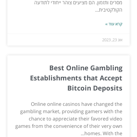
מסרים ותזמון. הם מציעים צוהר ייחודי לתודעה
הקולקטיבית...
קרא עוד »
אוג 23, 2023
Best Online Gambling
Establishments that Accept
Bitcoin Deposits
Online online casinos have changed the
gambling market, providing gamers with the
chance to appreciate their favored video
games from the convenience of their very own
homes. With the...