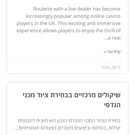
Roulette with a live dealer has become
increasingly popular among online casino
players in the UK. This exciting and immersive
experience allows players to enjoy the thrill of
a real...
קרא עוד »
יול 04, 2026
שיקולים מרכזיים בבחירת ציוד מכני
הנדסי
בחירת הציוד המכני ההנדסי הנכון היא חיונית להבטחת
יעילות, בטיחות וביצועים מיטביים בפעולות תעשייתיות...