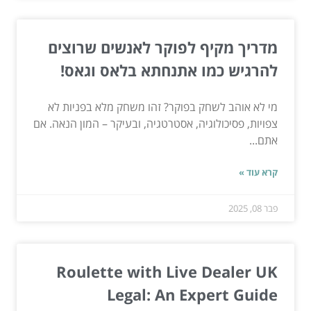
מדריך מקיף לפוקר לאנשים שרוצים
להרגיש כמו אתנחתא בלאס וגאס!
מי לא אוהב לשחק בפוקר? זהו משחק מלא בפניות לא
צפויות, פסיכולוגיה, אסטרטגיה, ובעיקר – המון הנאה. אם
אתם...
קרא עוד »
פבר 08, 2025
Roulette with Live Dealer UK
Legal: An Expert Guide