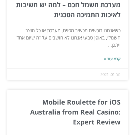
מערכת חשמל חכם – למה יש חשיבות
לאיכות התמיכה הטכנית
כשאנחנו רוכשים מכשיר מסוים, מערכת או כל מוצר
חשמלי, באופן טבעי אנחנו לא חושבים על זה שיום אחד
ייתכן...
קרא עוד »
נוב 01, 2021
Mobile Roulette for iOS
Australia from Real Casino:
Expert Review