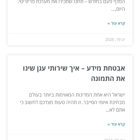
המדף פעם בחודש – תחכו שתכירו את מערכת פריוריטי.
היום,...
קרא עוד »
ינו 19, 2026
אבטחת מידע – איך שירותי ענן שינו
את התמונה
ישראל היא אחת המדינות המאוימות ביותר בעולם
מבחינת איומי הסייבר. זו תהיה טעות מצדכם לחשוב כי
אתם לא...
קרא עוד »