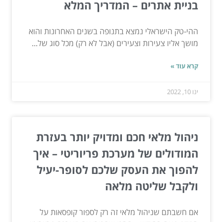
בניית אתרים – המדריך המלא
ההי-טק הישראלי נמצא בתנופה בשנים האחרונות והוא
מושך אליו צעירות וצעירים (אבל לא רק) מכל סוג של...
קרא עוד »
ינו 10, 2022
ניהול מלאי חכם ומדויק יותר בעזרת
המודולים של מערכת פריוריטי – איך
להפוך את העסק שלכם לסופר-יעיל
ולקבל שליטה מלאה
אם חשבתם שניהול מלאי זה רק לספור קופסאות על