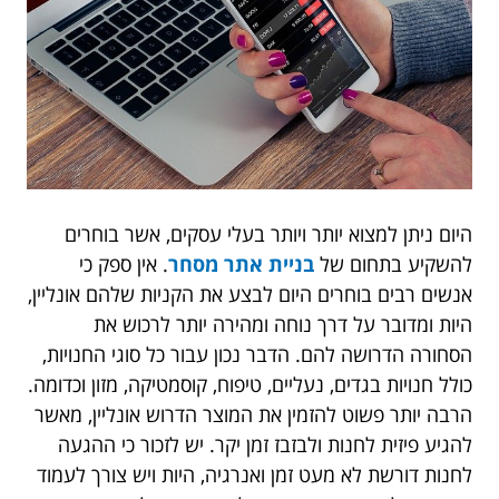
היום ניתן למצוא יותר ויותר בעלי עסקים, אשר בוחרים
להשקיע בתחום של
בניית אתר מסחר
. אין ספק כי
אנשים רבים בוחרים היום לבצע את הקניות שלהם אונליין,
היות ומדובר על דרך נוחה ומהירה יותר לרכוש את
הסחורה הדרושה להם. הדבר נכון עבור כל סוגי החנויות,
כולל חנויות בגדים, נעליים, טיפוח, קוסמטיקה, מזון וכדומה.
הרבה יותר פשוט להזמין את המוצר הדרוש אונליין, מאשר
להגיע פיזית לחנות ולבזבז זמן יקר. יש לזכור כי ההגעה
לחנות דורשת לא מעט זמן ואנרגיה, היות ויש צורך לעמוד