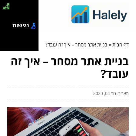
נגישות
דף הבית
»
בניית אתר מסחר – איך זה עובד?
בניית אתר מסחר – איך זה
עובד?
תאריך: נוב 04, 2020