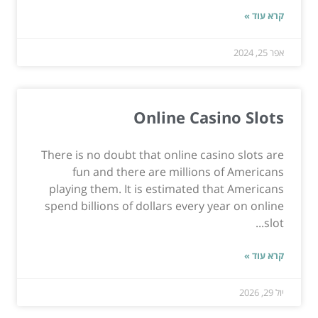
קרא עוד »
אפר 25, 2024
Online Casino Slots
There is no doubt that online casino slots are
fun and there are millions of Americans
playing them. It is estimated that Americans
spend billions of dollars every year on online
slot...
קרא עוד »
יול 29, 2026