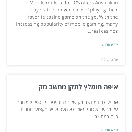
Mobile roulette for iOS offers Australian
players the convenience of playing their
favorite casino game on the go. With the
increasing popularity of mobile gaming, many
real casinos...
קרא עוד »
יול 24, 2026
איפה מומלץ לתקן מחשב מק
אם יש לכם מחשב מק של חברת אפל, אין ספק שמדובר
על מחשב איכותי מאוד. לא מעט אנשי מקצוע בוחרים
כיום במחשבי...
קרא עוד »